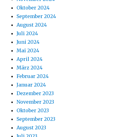
Oktober 2024
September 2024
August 2024
Juli 2024
Juni 2024
Mai 2024
April 2024
März 2024
Februar 2024
Januar 2024
Dezember 2023
November 2023
Oktober 2023
September 2023
August 2023
Juli 2023