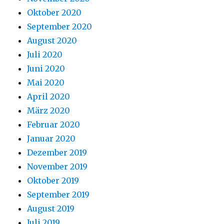
Oktober 2020
September 2020
August 2020
Juli 2020
Juni 2020
Mai 2020
April 2020
März 2020
Februar 2020
Januar 2020
Dezember 2019
November 2019
Oktober 2019
September 2019
August 2019
Juli 2019