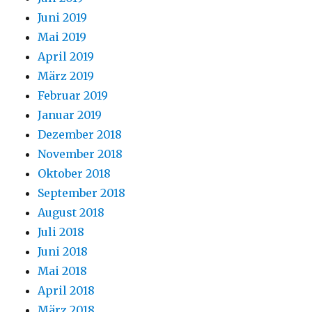
Juni 2019
Mai 2019
April 2019
März 2019
Februar 2019
Januar 2019
Dezember 2018
November 2018
Oktober 2018
September 2018
August 2018
Juli 2018
Juni 2018
Mai 2018
April 2018
März 2018