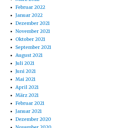
Februar 2022
Januar 2022
Dezember 2021
November 2021
Oktober 2021
September 2021
August 2021
Juli 2021
Juni 2021
Mai 2021
April 2021
März 2021
Februar 2021
Januar 2021
Dezember 2020
November 2020