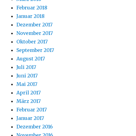
Februar 2018
Januar 2018
Dezember 2017
November 2017
Oktober 2017
September 2017
August 2017
Juli 2017
Juni 2017
Mai 2017
April 2017
März 2017
Februar 2017
Januar 2017
Dezember 2016
November 2016