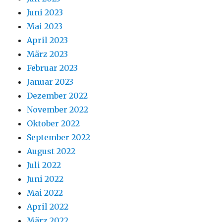
Juni 2023
Mai 2023
April 2023
März 2023
Februar 2023
Januar 2023
Dezember 2022
November 2022
Oktober 2022
September 2022
August 2022
Juli 2022
Juni 2022
Mai 2022
April 2022
März 2022