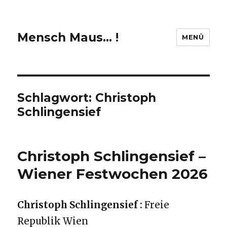
Mensch Maus… !
MENÜ
Schlagwort:
Christoph
Schlingensief
Christoph Schlingensief –
Wiener Festwochen 2026
Christoph Schlingensief :
Freie
Republik Wien