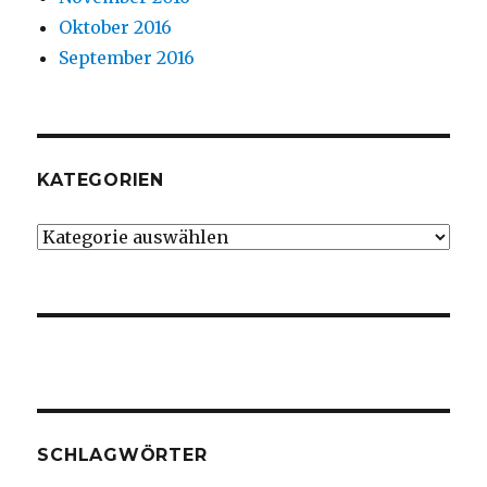
Oktober 2016
September 2016
KATEGORIEN
Kategorien
SCHLAGWÖRTER