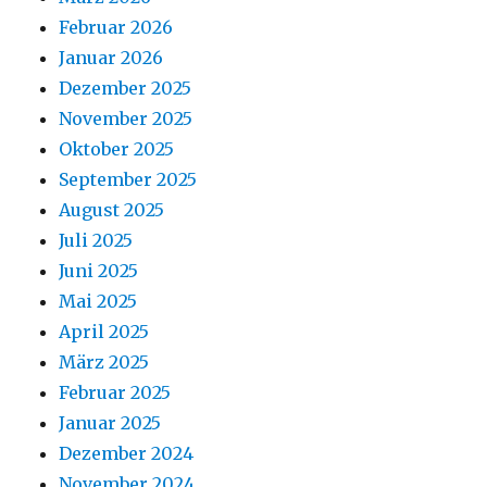
Februar 2026
Januar 2026
Dezember 2025
November 2025
Oktober 2025
September 2025
August 2025
Juli 2025
Juni 2025
Mai 2025
April 2025
März 2025
Februar 2025
Januar 2025
Dezember 2024
November 2024