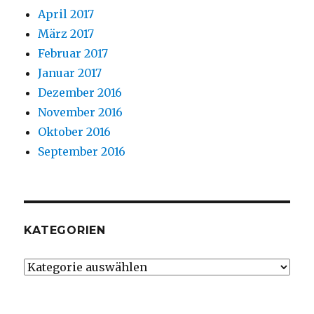
April 2017
März 2017
Februar 2017
Januar 2017
Dezember 2016
November 2016
Oktober 2016
September 2016
KATEGORIEN
Kategorien