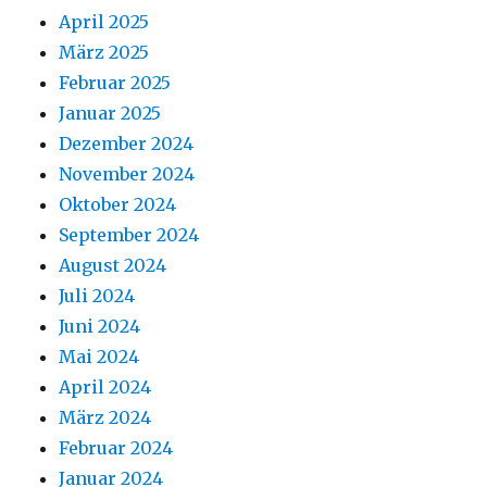
April 2025
März 2025
Februar 2025
Januar 2025
Dezember 2024
November 2024
Oktober 2024
September 2024
August 2024
Juli 2024
Juni 2024
Mai 2024
April 2024
März 2024
Februar 2024
Januar 2024