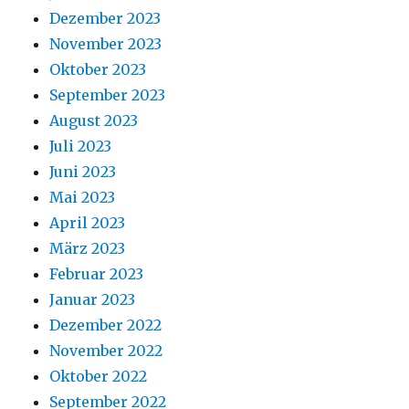
Dezember 2023
November 2023
Oktober 2023
September 2023
August 2023
Juli 2023
Juni 2023
Mai 2023
April 2023
März 2023
Februar 2023
Januar 2023
Dezember 2022
November 2022
Oktober 2022
September 2022