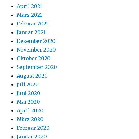
April 2021
März 2021
Februar 2021
Januar 2021
Dezember 2020
November 2020
Oktober 2020
September 2020
August 2020
Juli 2020
Juni 2020
Mai 2020
April 2020
März 2020
Februar 2020
Januar 2020