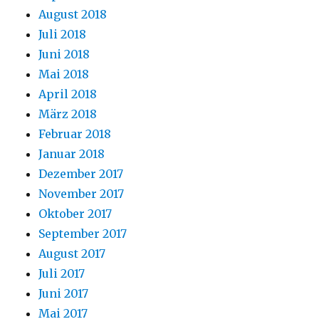
August 2018
Juli 2018
Juni 2018
Mai 2018
April 2018
März 2018
Februar 2018
Januar 2018
Dezember 2017
November 2017
Oktober 2017
September 2017
August 2017
Juli 2017
Juni 2017
Mai 2017