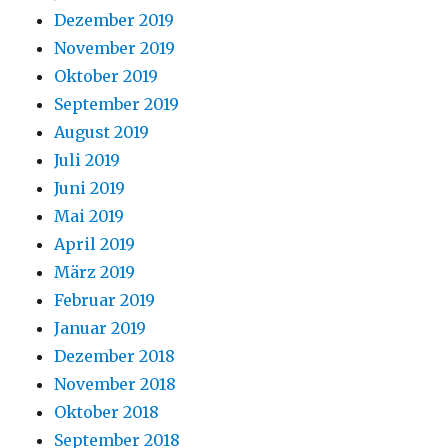
Dezember 2019
November 2019
Oktober 2019
September 2019
August 2019
Juli 2019
Juni 2019
Mai 2019
April 2019
März 2019
Februar 2019
Januar 2019
Dezember 2018
November 2018
Oktober 2018
September 2018