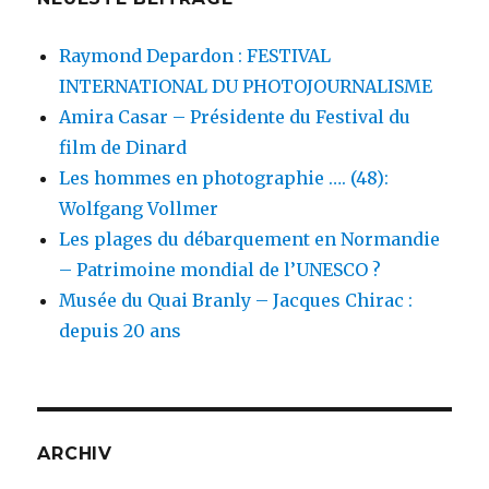
Raymond Depardon : FESTIVAL
INTERNATIONAL DU PHOTOJOURNALISME
Amira Casar – Présidente du Festival du
film de Dinard
Les hommes en photographie …. (48):
Wolfgang Vollmer
Les plages du débarquement en Normandie
– Patrimoine mondial de l’UNESCO ?
Musée du Quai Branly – Jacques Chirac :
depuis 20 ans
ARCHIV