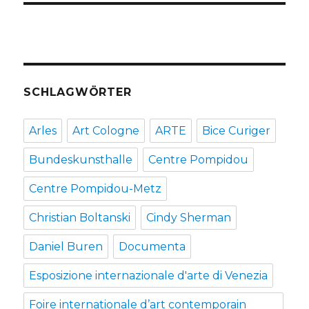
SCHLAGWÖRTER
Arles
Art Cologne
ARTE
Bice Curiger
Bundeskunsthalle
Centre Pompidou
Centre Pompidou-Metz
Christian Boltanski
Cindy Sherman
Daniel Buren
Documenta
Esposizione internazionale d'arte di Venezia
Foire internationale d’art contemporain