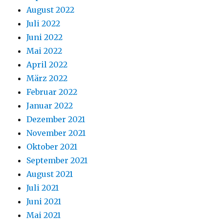
August 2022
Juli 2022
Juni 2022
Mai 2022
April 2022
März 2022
Februar 2022
Januar 2022
Dezember 2021
November 2021
Oktober 2021
September 2021
August 2021
Juli 2021
Juni 2021
Mai 2021