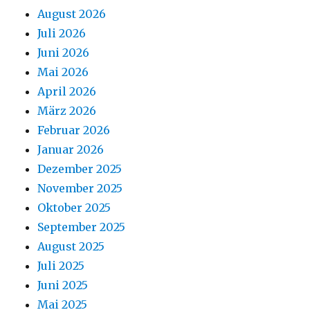
August 2026
Juli 2026
Juni 2026
Mai 2026
April 2026
März 2026
Februar 2026
Januar 2026
Dezember 2025
November 2025
Oktober 2025
September 2025
August 2025
Juli 2025
Juni 2025
Mai 2025