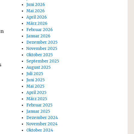
Juni 2026
Mai 2026
April 2026
März 2026
Februar 2026
en
Januar 2026
Dezember 2025
November 2025
Oktober 2025
September 2025
s
August 2025
Juli 2025
Juni 2025
Mai 2025
April 2025
März 2025
Februar 2025
Januar 2025
Dezember 2024
November 2024
Oktober 2024