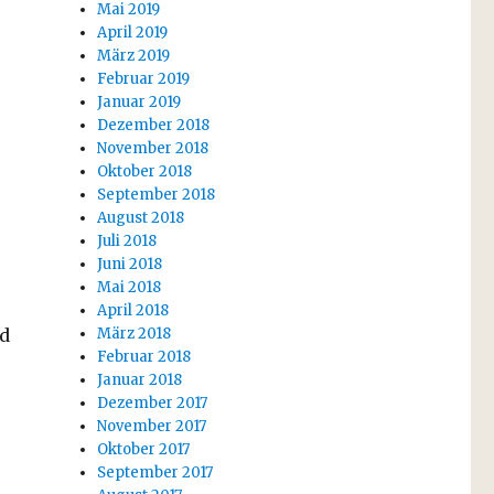
Mai 2019
April 2019
März 2019
Februar 2019
Januar 2019
Dezember 2018
November 2018
Oktober 2018
September 2018
e
August 2018
Juli 2018
Juni 2018
Mai 2018
April 2018
März 2018
d
Februar 2018
Januar 2018
Dezember 2017
November 2017
Oktober 2017
September 2017