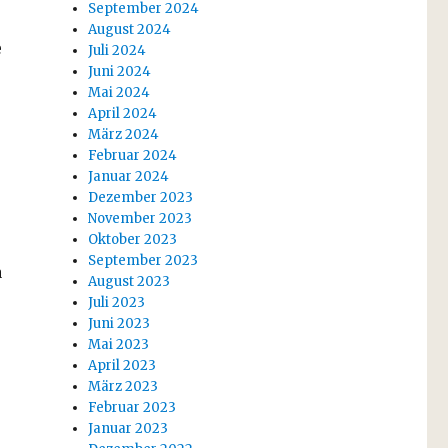
September 2024
August 2024
e
Juli 2024
Juni 2024
Mai 2024
April 2024
März 2024
Februar 2024
Januar 2024
Dezember 2023
November 2023
Oktober 2023
September 2023
a
August 2023
Juli 2023
Juni 2023
e
Mai 2023
April 2023
März 2023
Februar 2023
Januar 2023