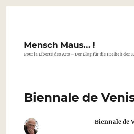
Mensch Maus… !
Pour la Liberté des Arts – Der Blog für die Freiheit der 
Biennale de Venis
Biennale de 