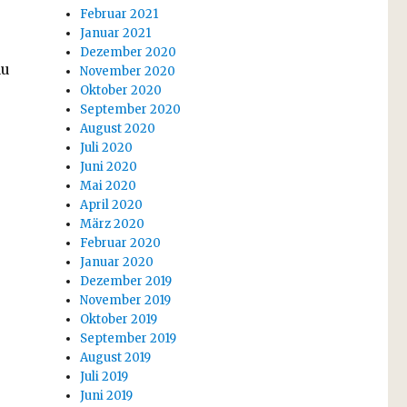
Februar 2021
Januar 2021
Dezember 2020
au
November 2020
Oktober 2020
September 2020
August 2020
Juli 2020
Juni 2020
Mai 2020
April 2020
März 2020
Februar 2020
Januar 2020
Dezember 2019
November 2019
Oktober 2019
September 2019
August 2019
Juli 2019
Juni 2019