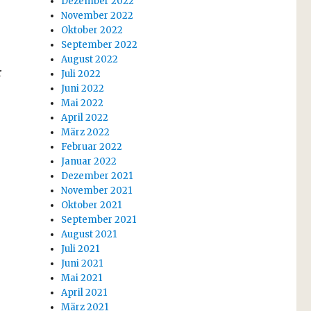
Dezember 2022
November 2022
Oktober 2022
September 2022
August 2022
r
Juli 2022
Juni 2022
Mai 2022
April 2022
März 2022
Februar 2022
Januar 2022
Dezember 2021
November 2021
Oktober 2021
September 2021
August 2021
Juli 2021
Juni 2021
Mai 2021
April 2021
März 2021