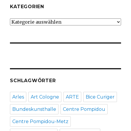
KATEGORIEN
Kategorien
SCHLAGWÖRTER
Arles
Art Cologne
ARTE
Bice Curiger
Bundeskunsthalle
Centre Pompidou
Centre Pompidou-Metz