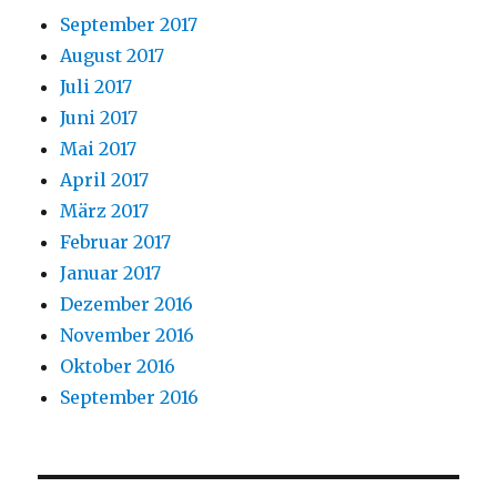
September 2017
August 2017
Juli 2017
Juni 2017
Mai 2017
April 2017
März 2017
Februar 2017
Januar 2017
Dezember 2016
November 2016
Oktober 2016
September 2016