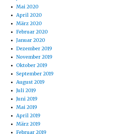
Mai 2020
April 2020
März 2020
Februar 2020
Januar 2020
Dezember 2019
November 2019
Oktober 2019
September 2019
August 2019
Juli 2019
Juni 2019
Mai 2019
April 2019
März 2019
Februar 2019