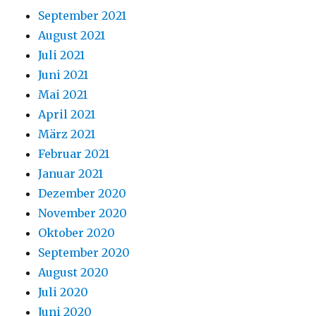
September 2021
August 2021
Juli 2021
Juni 2021
Mai 2021
April 2021
März 2021
Februar 2021
Januar 2021
Dezember 2020
November 2020
Oktober 2020
September 2020
August 2020
Juli 2020
Juni 2020