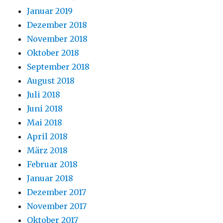
Januar 2019
Dezember 2018
November 2018
Oktober 2018
September 2018
August 2018
Juli 2018
Juni 2018
Mai 2018
April 2018
März 2018
Februar 2018
Januar 2018
Dezember 2017
November 2017
Oktober 2017