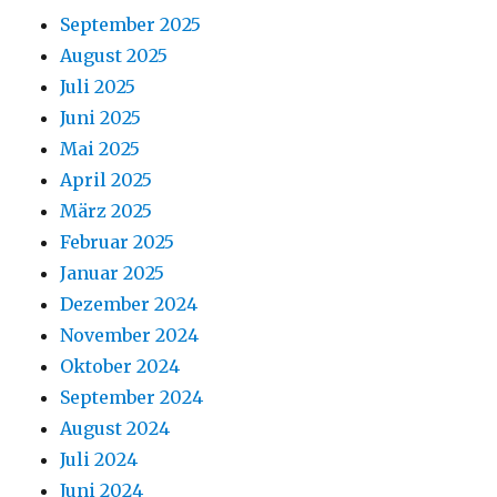
September 2025
August 2025
Juli 2025
Juni 2025
Mai 2025
April 2025
März 2025
Februar 2025
Januar 2025
Dezember 2024
November 2024
Oktober 2024
September 2024
August 2024
Juli 2024
Juni 2024