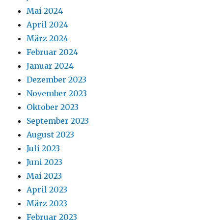
Mai 2024
April 2024
März 2024
Februar 2024
Januar 2024
Dezember 2023
November 2023
Oktober 2023
September 2023
August 2023
Juli 2023
Juni 2023
Mai 2023
April 2023
März 2023
Februar 2023