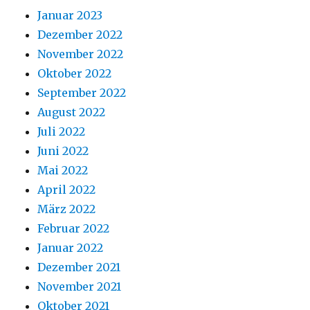
Januar 2023
Dezember 2022
November 2022
Oktober 2022
September 2022
August 2022
Juli 2022
Juni 2022
Mai 2022
April 2022
März 2022
Februar 2022
Januar 2022
Dezember 2021
November 2021
Oktober 2021