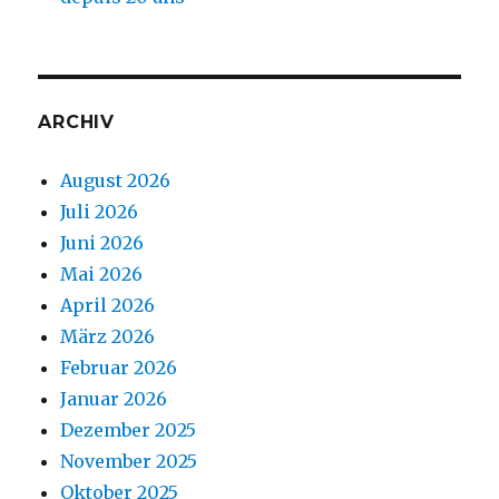
ARCHIV
August 2026
Juli 2026
Juni 2026
Mai 2026
April 2026
März 2026
Februar 2026
Januar 2026
Dezember 2025
November 2025
Oktober 2025