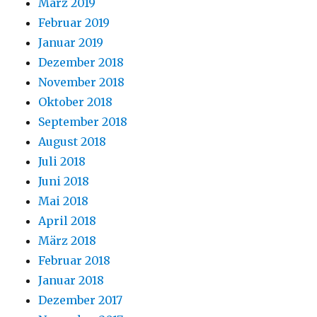
März 2019
Februar 2019
Januar 2019
Dezember 2018
November 2018
Oktober 2018
September 2018
August 2018
Juli 2018
Juni 2018
Mai 2018
April 2018
März 2018
Februar 2018
Januar 2018
Dezember 2017