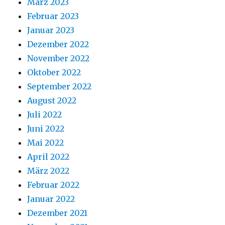
März 2023
Februar 2023
Januar 2023
Dezember 2022
November 2022
Oktober 2022
September 2022
August 2022
Juli 2022
Juni 2022
Mai 2022
April 2022
März 2022
Februar 2022
Januar 2022
Dezember 2021