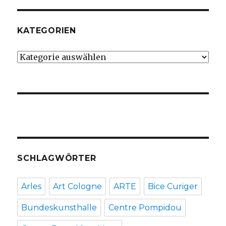
KATEGORIEN
Kategorien
SCHLAGWÖRTER
Arles
Art Cologne
ARTE
Bice Curiger
Bundeskunsthalle
Centre Pompidou