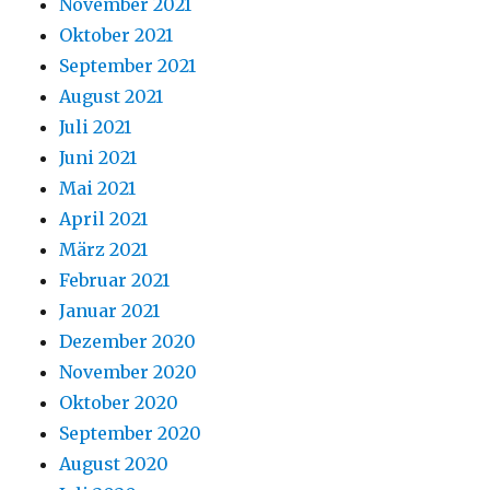
November 2021
Oktober 2021
September 2021
August 2021
Juli 2021
Juni 2021
Mai 2021
April 2021
März 2021
Februar 2021
Januar 2021
Dezember 2020
November 2020
Oktober 2020
September 2020
August 2020