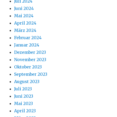
Juli 2024
Juni 2024
Mai 2024
April 2024
März 2024
Februar 2024
Januar 2024
Dezember 2023
November 2023
Oktober 2023
September 2023
August 2023
Juli 2023
Juni 2023
Mai 2023
April 2023