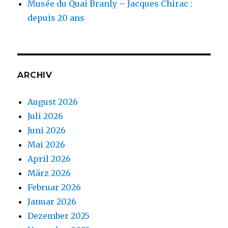
Musée du Quai Branly – Jacques Chirac :
depuis 20 ans
ARCHIV
August 2026
Juli 2026
Juni 2026
Mai 2026
April 2026
März 2026
Februar 2026
Januar 2026
Dezember 2025