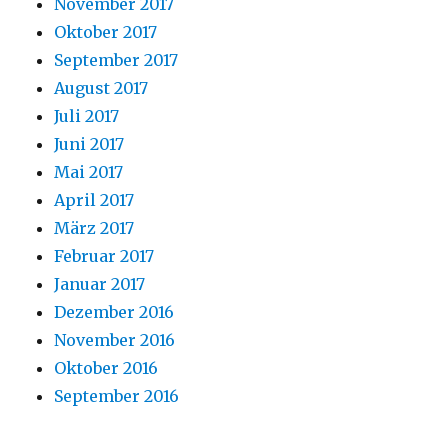
November 2017
Oktober 2017
September 2017
August 2017
Juli 2017
Juni 2017
Mai 2017
April 2017
März 2017
Februar 2017
Januar 2017
Dezember 2016
November 2016
Oktober 2016
September 2016