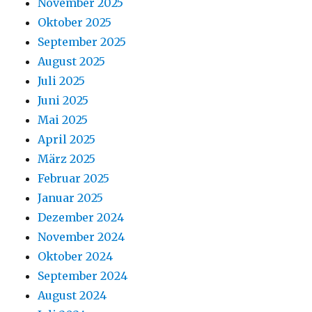
November 2025
Oktober 2025
September 2025
August 2025
Juli 2025
Juni 2025
Mai 2025
April 2025
März 2025
Februar 2025
Januar 2025
Dezember 2024
November 2024
Oktober 2024
September 2024
August 2024