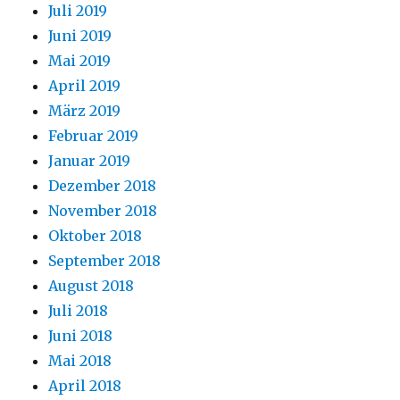
Juli 2019
Juni 2019
Mai 2019
April 2019
März 2019
Februar 2019
Januar 2019
Dezember 2018
November 2018
Oktober 2018
September 2018
August 2018
Juli 2018
Juni 2018
Mai 2018
April 2018