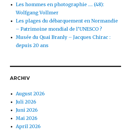
Les hommes en photographie …. (48):
Wolfgang Vollmer
Les plages du débarquement en Normandie
– Patrimoine mondial de l’UNESCO ?
Musée du Quai Branly – Jacques Chirac :
depuis 20 ans
ARCHIV
August 2026
Juli 2026
Juni 2026
Mai 2026
April 2026