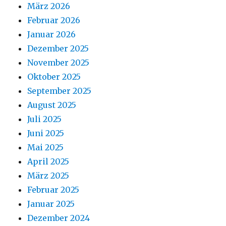
März 2026
Februar 2026
Januar 2026
Dezember 2025
November 2025
Oktober 2025
September 2025
August 2025
Juli 2025
Juni 2025
Mai 2025
April 2025
März 2025
Februar 2025
Januar 2025
Dezember 2024