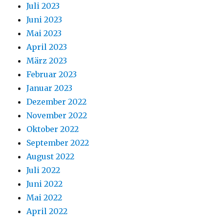
Juli 2023
Juni 2023
Mai 2023
April 2023
März 2023
Februar 2023
Januar 2023
Dezember 2022
November 2022
Oktober 2022
September 2022
August 2022
Juli 2022
Juni 2022
Mai 2022
April 2022