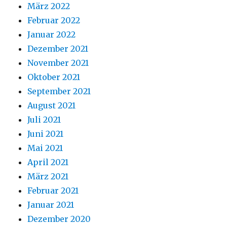
März 2022
Februar 2022
Januar 2022
Dezember 2021
November 2021
Oktober 2021
September 2021
August 2021
Juli 2021
Juni 2021
Mai 2021
April 2021
März 2021
Februar 2021
Januar 2021
Dezember 2020