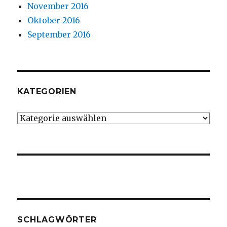
November 2016
Oktober 2016
September 2016
KATEGORIEN
Kategorien
SCHLAGWÖRTER