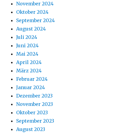
November 2024
Oktober 2024
September 2024
August 2024
Juli 2024
Juni 2024
Mai 2024
April 2024
März 2024
Februar 2024
Januar 2024
Dezember 2023
November 2023
Oktober 2023
September 2023
August 2023