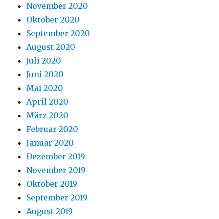
November 2020
Oktober 2020
September 2020
August 2020
Juli 2020
Juni 2020
Mai 2020
April 2020
März 2020
Februar 2020
Januar 2020
Dezember 2019
November 2019
Oktober 2019
September 2019
August 2019