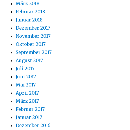
März 2018
Februar 2018
Januar 2018
Dezember 2017
November 2017
Oktober 2017
September 2017
August 2017
Juli 2017
Juni 2017
Mai 2017
April 2017
März 2017
Februar 2017
Januar 2017
Dezember 2016