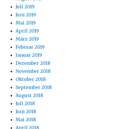
Juli 2019
Juni 2019
Mai 2019
April 2019
März 2019
Februar 2019
Januar 2019
Dezember 2018
November 2018
Oktober 2018
September 2018
August 2018
Juli 2018
Juni 2018
Mai 2018
April 2018