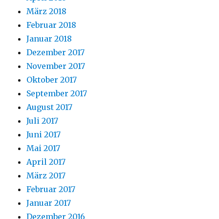
März 2018
Februar 2018
Januar 2018
Dezember 2017
November 2017
Oktober 2017
September 2017
August 2017
Juli 2017
Juni 2017
Mai 2017
April 2017
März 2017
Februar 2017
Januar 2017
Dezember 2016