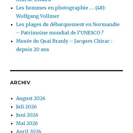
Les hommes en photographie …. (48):
Wolfgang Vollmer
Les plages du débarquement en Normandie
– Patrimoine mondial de l’UNESCO ?
Musée du Quai Branly – Jacques Chirac :
depuis 20 ans
ARCHIV
August 2026
Juli 2026
Juni 2026
Mai 2026
April 2026