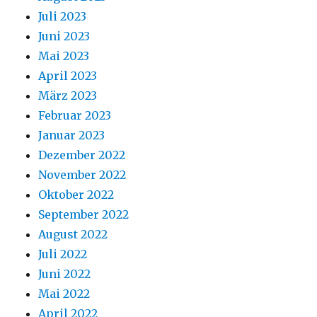
Juli 2023
Juni 2023
Mai 2023
April 2023
März 2023
Februar 2023
Januar 2023
Dezember 2022
November 2022
Oktober 2022
September 2022
August 2022
Juli 2022
Juni 2022
Mai 2022
April 2022