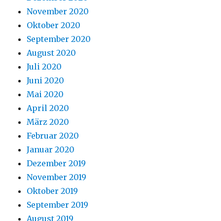
November 2020
Oktober 2020
September 2020
August 2020
Juli 2020
Juni 2020
Mai 2020
April 2020
März 2020
Februar 2020
Januar 2020
Dezember 2019
November 2019
Oktober 2019
September 2019
August 2019