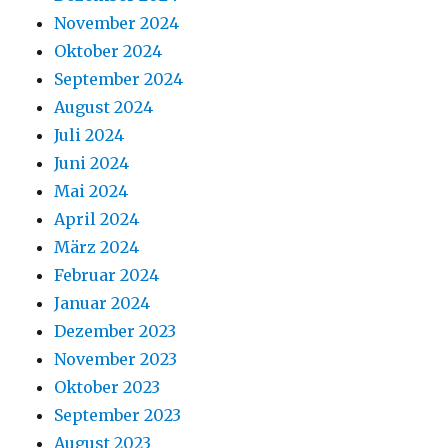
November 2024
Oktober 2024
September 2024
August 2024
Juli 2024
Juni 2024
Mai 2024
April 2024
März 2024
Februar 2024
Januar 2024
Dezember 2023
November 2023
Oktober 2023
September 2023
August 2023