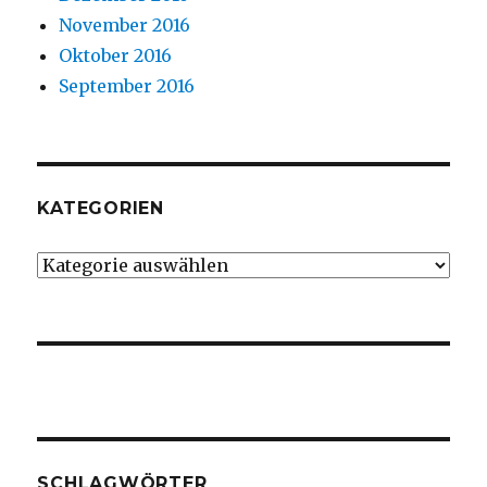
November 2016
Oktober 2016
September 2016
KATEGORIEN
Kategorien
SCHLAGWÖRTER