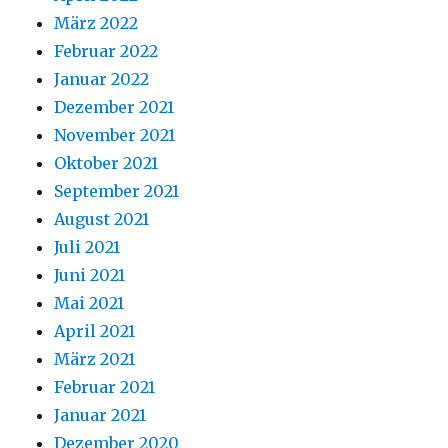
März 2022
Februar 2022
Januar 2022
Dezember 2021
November 2021
Oktober 2021
September 2021
August 2021
Juli 2021
Juni 2021
Mai 2021
April 2021
März 2021
Februar 2021
Januar 2021
Dezember 2020