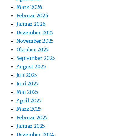
März 2026
Februar 2026
Januar 2026
Dezember 2025
November 2025
Oktober 2025
September 2025
August 2025
Juli 2025
Juni 2025
Mai 2025
April 2025
März 2025
Februar 2025
Januar 2025
Dezember 2024