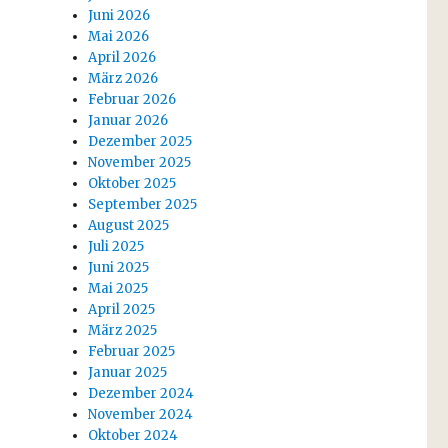
Juni 2026
Mai 2026
April 2026
März 2026
Februar 2026
Januar 2026
Dezember 2025
November 2025
Oktober 2025
September 2025
August 2025
Juli 2025
Juni 2025
Mai 2025
April 2025
März 2025
Februar 2025
Januar 2025
Dezember 2024
November 2024
Oktober 2024