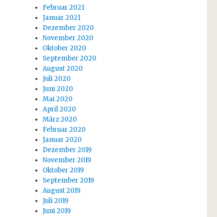
Februar 2021
Januar 2021
Dezember 2020
November 2020
Oktober 2020
September 2020
August 2020
Juli 2020
Juni 2020
Mai 2020
April 2020
März 2020
Februar 2020
Januar 2020
Dezember 2019
November 2019
Oktober 2019
September 2019
August 2019
Juli 2019
Juni 2019