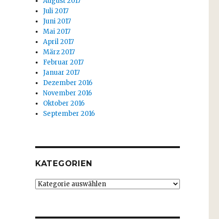
August 2017
Juli 2017
Juni 2017
Mai 2017
April 2017
März 2017
Februar 2017
Januar 2017
Dezember 2016
November 2016
Oktober 2016
September 2016
KATEGORIEN
Kategorien