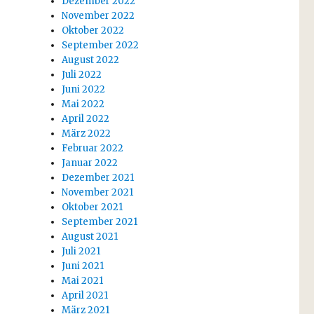
Dezember 2022
November 2022
Oktober 2022
September 2022
August 2022
Juli 2022
Juni 2022
Mai 2022
April 2022
März 2022
Februar 2022
Januar 2022
Dezember 2021
November 2021
Oktober 2021
September 2021
August 2021
Juli 2021
Juni 2021
Mai 2021
April 2021
März 2021