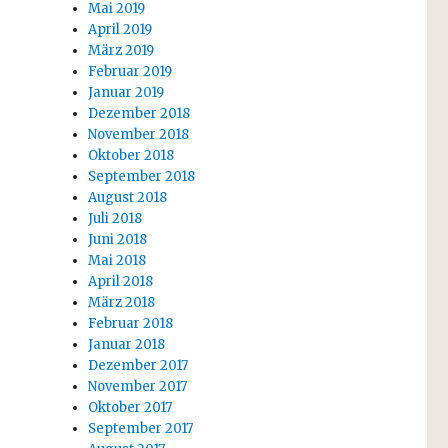
Mai 2019
April 2019
März 2019
Februar 2019
Januar 2019
Dezember 2018
November 2018
Oktober 2018
September 2018
August 2018
Juli 2018
Juni 2018
Mai 2018
April 2018
März 2018
Februar 2018
Januar 2018
Dezember 2017
November 2017
Oktober 2017
September 2017