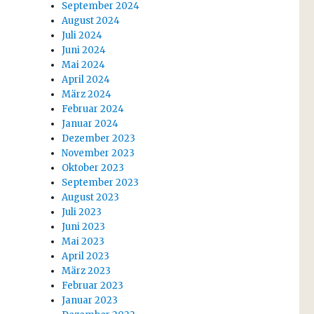
September 2024
August 2024
Juli 2024
Juni 2024
Mai 2024
April 2024
März 2024
Februar 2024
Januar 2024
Dezember 2023
November 2023
Oktober 2023
September 2023
August 2023
Juli 2023
Juni 2023
Mai 2023
April 2023
März 2023
Februar 2023
Januar 2023