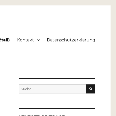
tail)
Kontakt
Datenschutzerklärung
SUCHEN
Suche
nach: