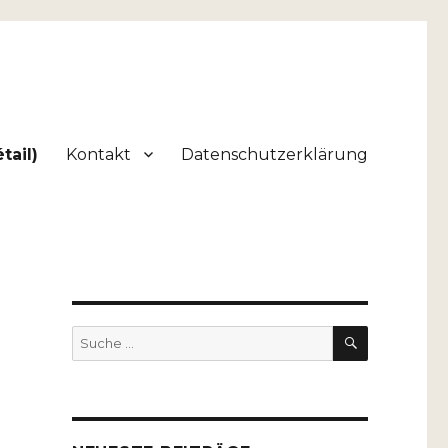
tail)
Kontakt
Datenschutzerklärung
SUCHEN
Suche
nach: