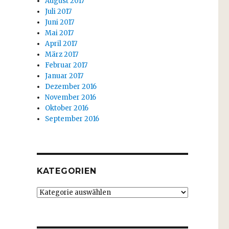
August 2017
Juli 2017
Juni 2017
Mai 2017
April 2017
März 2017
Februar 2017
Januar 2017
Dezember 2016
November 2016
Oktober 2016
September 2016
KATEGORIEN
Kategorien