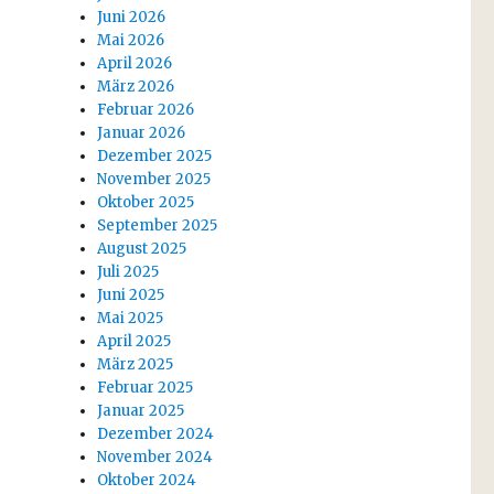
Juni 2026
Mai 2026
April 2026
März 2026
Februar 2026
Januar 2026
Dezember 2025
November 2025
Oktober 2025
September 2025
August 2025
Juli 2025
Juni 2025
Mai 2025
April 2025
März 2025
Februar 2025
Januar 2025
Dezember 2024
November 2024
Oktober 2024