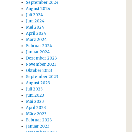
September 2024
August 2024
Juli 2024
Juni 2024
Mai 2024
April 2024
März 2024
Februar 2024
Januar 2024
Dezember 2023
November 2023
Oktober 2023
September 2023
August 2023
Juli 2023
Juni 2023
Mai 2023
April 2023
März 2023
Februar 2023
Januar 2023