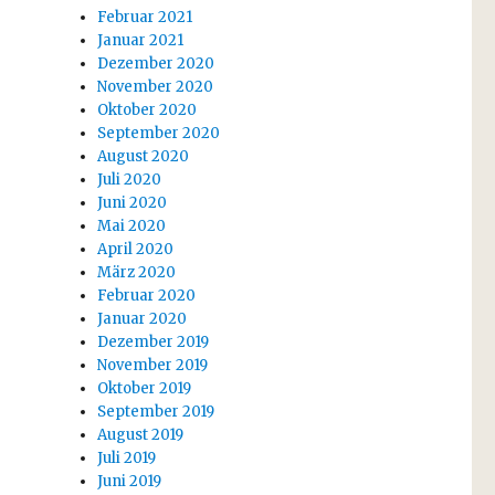
Februar 2021
Januar 2021
Dezember 2020
November 2020
Oktober 2020
September 2020
August 2020
Juli 2020
Juni 2020
Mai 2020
April 2020
März 2020
Februar 2020
Januar 2020
Dezember 2019
November 2019
Oktober 2019
September 2019
August 2019
Juli 2019
Juni 2019