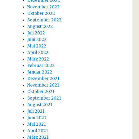
Dezember 2022
November 2022
Oktober 2022
September 2022
August 2022
Juli 2022
Juni 2022
Mai 2022
April 2022
März 2022
Februar 2022
Januar 2022
Dezember 2021
November 2021
Oktober 2021
September 2021
August 2021
Juli 2021
Juni 2021
Mai 2021
April 2021
März 2021