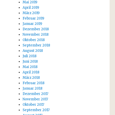
Mai 2019
April 2019
März 2019
Februar 2019
Januar 2019
Dezember 2018
November 2018
Oktober 2018
September 2018
August 2018
Juli 2018
Juni 2018
Mai 2018
April 2018
März 2018
Februar 2018
Januar 2018
Dezember 2017
November 2017
Oktober 2017
September 2017