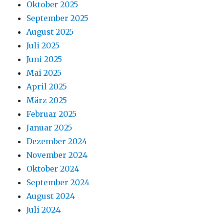
Oktober 2025
September 2025
August 2025
Juli 2025
Juni 2025
Mai 2025
April 2025
März 2025
Februar 2025
Januar 2025
Dezember 2024
November 2024
Oktober 2024
September 2024
August 2024
Juli 2024