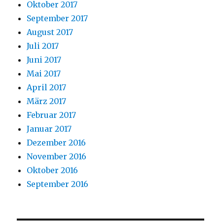
Oktober 2017
September 2017
August 2017
Juli 2017
Juni 2017
Mai 2017
April 2017
März 2017
Februar 2017
Januar 2017
Dezember 2016
November 2016
Oktober 2016
September 2016