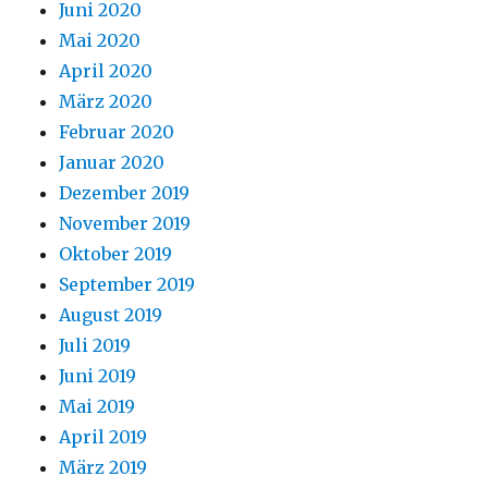
Juni 2020
Mai 2020
April 2020
März 2020
Februar 2020
Januar 2020
Dezember 2019
November 2019
Oktober 2019
September 2019
August 2019
Juli 2019
Juni 2019
Mai 2019
April 2019
März 2019