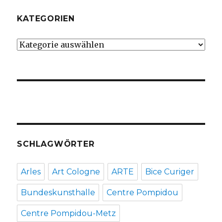
KATEGORIEN
Kategorien
SCHLAGWÖRTER
Arles
Art Cologne
ARTE
Bice Curiger
Bundeskunsthalle
Centre Pompidou
Centre Pompidou-Metz