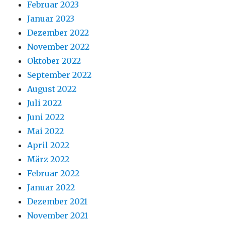
Februar 2023
Januar 2023
Dezember 2022
November 2022
Oktober 2022
September 2022
August 2022
Juli 2022
Juni 2022
Mai 2022
April 2022
März 2022
Februar 2022
Januar 2022
Dezember 2021
November 2021