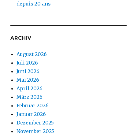
depuis 20 ans
ARCHIV
August 2026
Juli 2026
Juni 2026
Mai 2026
April 2026
März 2026
Februar 2026
Januar 2026
Dezember 2025
November 2025