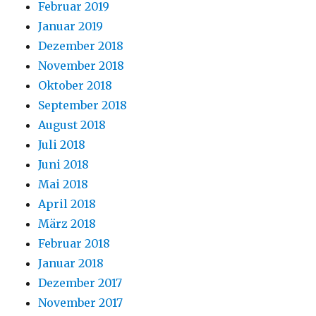
Februar 2019
Januar 2019
Dezember 2018
November 2018
Oktober 2018
September 2018
August 2018
Juli 2018
Juni 2018
Mai 2018
April 2018
März 2018
Februar 2018
Januar 2018
Dezember 2017
November 2017