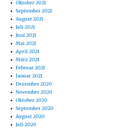
Oktober 2021
September 2021
August 2021
Juli 2021
Juni 2021
Mai 2021
April 2021
März 2021
Februar 2021
Januar 2021
Dezember 2020
November 2020
Oktober 2020
September 2020
August 2020
Juli 2020