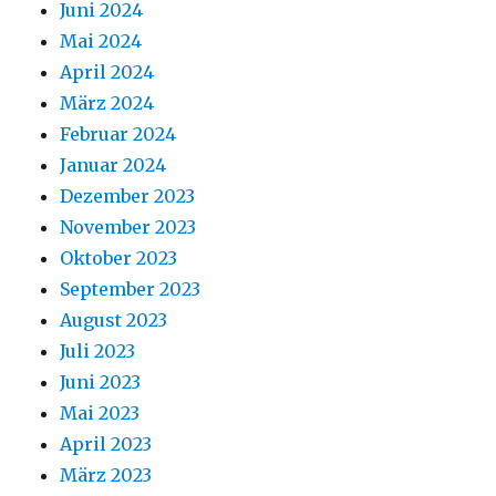
Juni 2024
Mai 2024
April 2024
März 2024
Februar 2024
Januar 2024
Dezember 2023
November 2023
Oktober 2023
September 2023
August 2023
Juli 2023
Juni 2023
Mai 2023
April 2023
März 2023