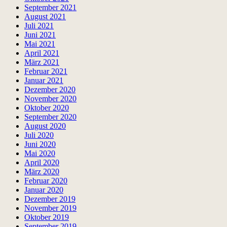
September 2021
August 2021
Juli 2021
Juni 2021
Mai 2021
April 2021
März 2021
Februar 2021
Januar 2021
Dezember 2020
November 2020
Oktober 2020
September 2020
August 2020
Juli 2020
Juni 2020
Mai 2020
April 2020
März 2020
Februar 2020
Januar 2020
Dezember 2019
November 2019
Oktober 2019
September 2019