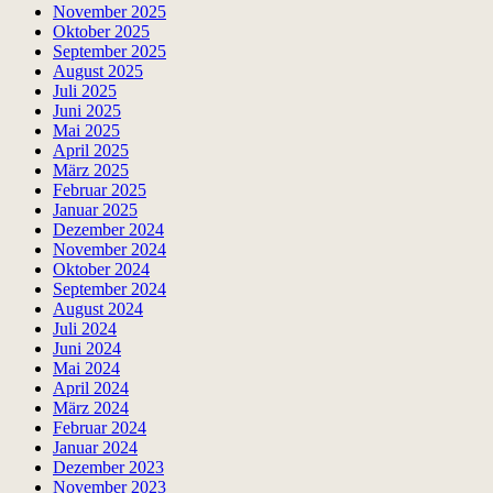
November 2025
Oktober 2025
September 2025
August 2025
Juli 2025
Juni 2025
Mai 2025
April 2025
März 2025
Februar 2025
Januar 2025
Dezember 2024
November 2024
Oktober 2024
September 2024
August 2024
Juli 2024
Juni 2024
Mai 2024
April 2024
März 2024
Februar 2024
Januar 2024
Dezember 2023
November 2023