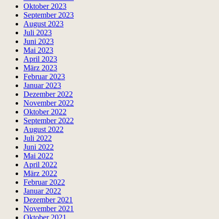
Oktober 2023
September 2023
August 2023
Juli 2023
Juni 2023
Mai 2023
April 2023
März 2023
Februar 2023
Januar 2023
Dezember 2022
November 2022
Oktober 2022
September 2022
August 2022
Juli 2022
Juni 2022
Mai 2022
April 2022
März 2022
Februar 2022
Januar 2022
Dezember 2021
November 2021
Oktober 2021