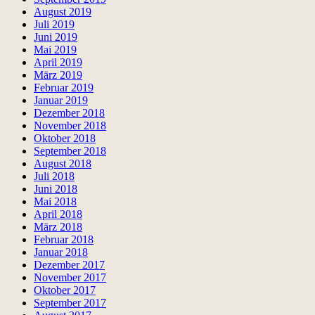
August 2019
Juli 2019
Juni 2019
Mai 2019
April 2019
März 2019
Februar 2019
Januar 2019
Dezember 2018
November 2018
Oktober 2018
September 2018
August 2018
Juli 2018
Juni 2018
Mai 2018
April 2018
März 2018
Februar 2018
Januar 2018
Dezember 2017
November 2017
Oktober 2017
September 2017