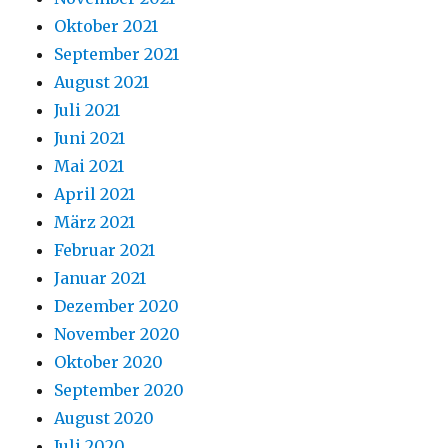
Oktober 2021
September 2021
August 2021
Juli 2021
Juni 2021
Mai 2021
April 2021
März 2021
Februar 2021
Januar 2021
Dezember 2020
November 2020
Oktober 2020
September 2020
August 2020
Juli 2020