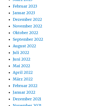
Februar 2023
Januar 2023
Dezember 2022
November 2022
Oktober 2022
September 2022
August 2022
Juli 2022
Juni 2022
Mai 2022
April 2022
März 2022
Februar 2022
Januar 2022
Dezember 2021
November 2021