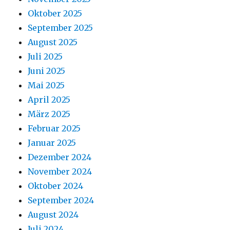
Oktober 2025
September 2025
August 2025
Juli 2025
Juni 2025
Mai 2025
April 2025
März 2025
Februar 2025
Januar 2025
Dezember 2024
November 2024
Oktober 2024
September 2024
August 2024
Juli 2024