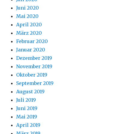
Juni 2020
Mai 2020
April 2020
März 2020
Februar 2020
Januar 2020
Dezember 2019
November 2019
Oktober 2019
September 2019
August 2019
Juli 2019
Juni 2019
Mai 2019
April 2019
März 2019