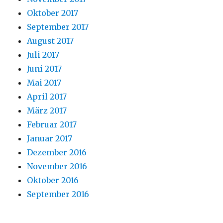
Oktober 2017
September 2017
August 2017
Juli 2017
Juni 2017
Mai 2017
April 2017
März 2017
Februar 2017
Januar 2017
Dezember 2016
November 2016
Oktober 2016
September 2016