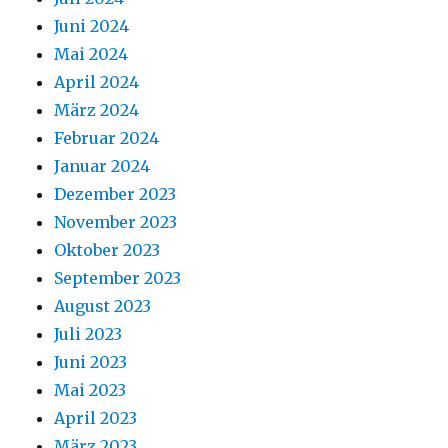
Juni 2024
Mai 2024
April 2024
März 2024
Februar 2024
Januar 2024
Dezember 2023
November 2023
Oktober 2023
September 2023
August 2023
Juli 2023
Juni 2023
Mai 2023
April 2023
März 2023