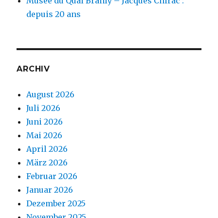
Musée du Quai Branly – Jacques Chirac :
depuis 20 ans
ARCHIV
August 2026
Juli 2026
Juni 2026
Mai 2026
April 2026
März 2026
Februar 2026
Januar 2026
Dezember 2025
November 2025