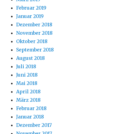
Februar 2019
Januar 2019
Dezember 2018
November 2018
Oktober 2018
September 2018
August 2018
Juli 2018
Juni 2018
Mai 2018
April 2018
März 2018
Februar 2018
Januar 2018
Dezember 2017
November 2017