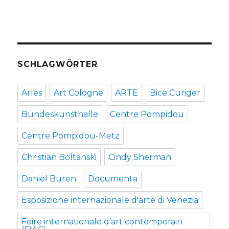
SCHLAGWÖRTER
Arles
Art Cologne
ARTE
Bice Curiger
Bundeskunsthalle
Centre Pompidou
Centre Pompidou-Metz
Christian Boltanski
Cindy Sherman
Daniel Buren
Documenta
Esposizione internazionale d'arte di Venezia
Foire internationale d’art contemporain