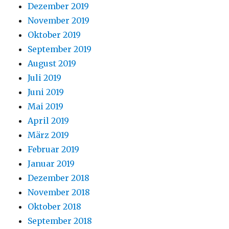
Dezember 2019
November 2019
Oktober 2019
September 2019
August 2019
Juli 2019
Juni 2019
Mai 2019
April 2019
März 2019
Februar 2019
Januar 2019
Dezember 2018
November 2018
Oktober 2018
September 2018