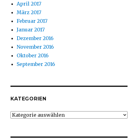
April 2017
März 2017
Februar 2017
Januar 2017
Dezember 2016
November 2016
Oktober 2016
September 2016
KATEGORIEN
Kategorien