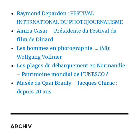
Raymond Depardon : FESTIVAL
INTERNATIONAL DU PHOTOJOURNALISME
Amira Casar – Présidente du Festival du
film de Dinard
Les hommes en photographie …. (48):
Wolfgang Vollmer
Les plages du débarquement en Normandie
– Patrimoine mondial de l’UNESCO ?
Musée du Quai Branly – Jacques Chirac :
depuis 20 ans
ARCHIV