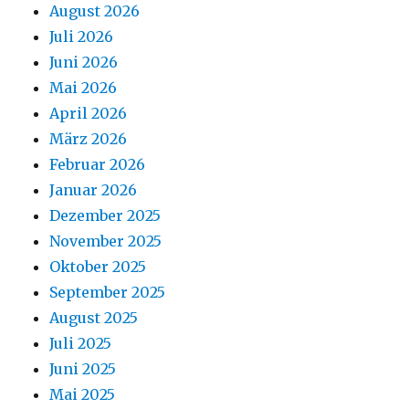
August 2026
Juli 2026
Juni 2026
Mai 2026
April 2026
März 2026
Februar 2026
Januar 2026
Dezember 2025
November 2025
Oktober 2025
September 2025
August 2025
Juli 2025
Juni 2025
Mai 2025