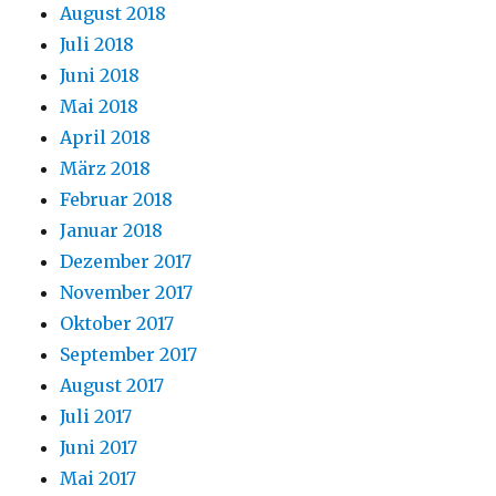
August 2018
Juli 2018
Juni 2018
Mai 2018
April 2018
März 2018
Februar 2018
Januar 2018
Dezember 2017
November 2017
Oktober 2017
September 2017
August 2017
Juli 2017
Juni 2017
Mai 2017