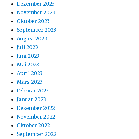
Dezember 2023
November 2023
Oktober 2023
September 2023
August 2023
Juli 2023
Juni 2023
Mai 2023
April 2023
März 2023
Februar 2023
Januar 2023
Dezember 2022
November 2022
Oktober 2022
September 2022