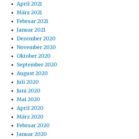
April 2021
März 2021
Februar 2021
Januar 2021
Dezember 2020
November 2020
Oktober 2020
September 2020
August 2020
Juli 2020
Juni 2020
Mai 2020
April 2020
März 2020
Februar 2020
Januar 2020