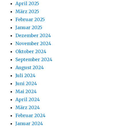
April 2025
März 2025
Februar 2025
Januar 2025
Dezember 2024
November 2024
Oktober 2024
September 2024
August 2024
Juli 2024
Juni 2024
Mai 2024
April 2024
März 2024
Februar 2024
Januar 2024