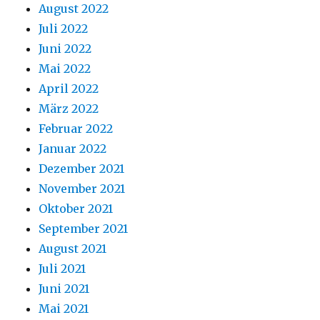
August 2022
Juli 2022
Juni 2022
Mai 2022
April 2022
März 2022
Februar 2022
Januar 2022
Dezember 2021
November 2021
Oktober 2021
September 2021
August 2021
Juli 2021
Juni 2021
Mai 2021