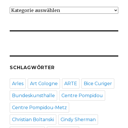
Kategorien
SCHLAGWÖRTER
Arles
Art Cologne
ARTE
Bice Curiger
Bundeskunsthalle
Centre Pompidou
Centre Pompidou-Metz
Christian Boltanski
Cindy Sherman