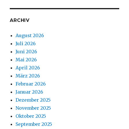
ARCHIV
August 2026
Juli 2026
Juni 2026
Mai 2026
April 2026
März 2026
Februar 2026
Januar 2026
Dezember 2025
November 2025
Oktober 2025
September 2025