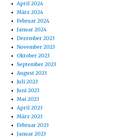
April 2024
März 2024
Februar 2024
Januar 2024
Dezember 2023
November 2023
Oktober 2023
September 2023
August 2023
Juli 2023
Juni 2023
Mai 2023
April 2023
März 2023
Februar 2023
Januar 2023