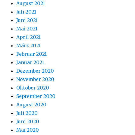
August 2021
Juli 2021
Juni 2021
Mai 2021
April 2021
März 2021
Februar 2021
Januar 2021
Dezember 2020
November 2020
Oktober 2020
September 2020
August 2020
Juli 2020
Juni 2020
Mai 2020