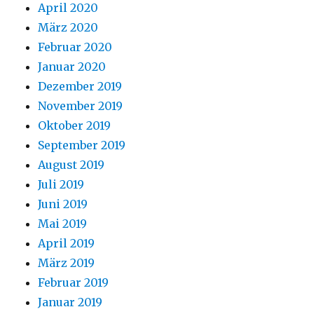
April 2020
März 2020
Februar 2020
Januar 2020
Dezember 2019
November 2019
Oktober 2019
September 2019
August 2019
Juli 2019
Juni 2019
Mai 2019
April 2019
März 2019
Februar 2019
Januar 2019