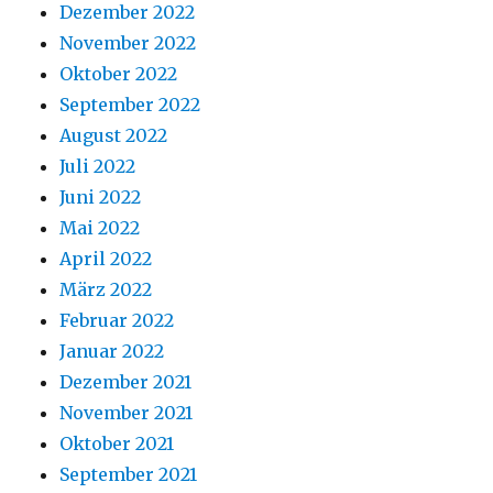
Dezember 2022
November 2022
Oktober 2022
September 2022
August 2022
Juli 2022
Juni 2022
Mai 2022
April 2022
März 2022
Februar 2022
Januar 2022
Dezember 2021
November 2021
Oktober 2021
September 2021