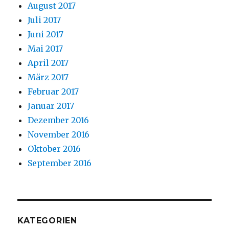
August 2017
Juli 2017
Juni 2017
Mai 2017
April 2017
März 2017
Februar 2017
Januar 2017
Dezember 2016
November 2016
Oktober 2016
September 2016
KATEGORIEN