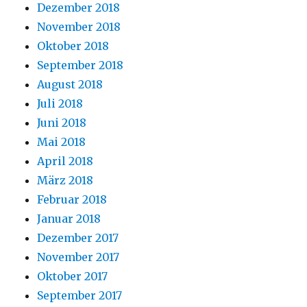
Dezember 2018
November 2018
Oktober 2018
September 2018
August 2018
Juli 2018
Juni 2018
Mai 2018
April 2018
März 2018
Februar 2018
Januar 2018
Dezember 2017
November 2017
Oktober 2017
September 2017