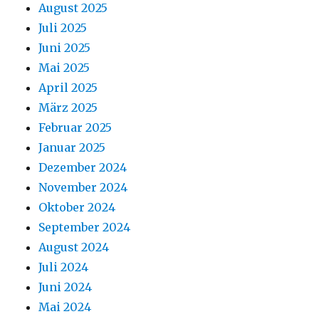
August 2025
Juli 2025
Juni 2025
Mai 2025
April 2025
März 2025
Februar 2025
Januar 2025
Dezember 2024
November 2024
Oktober 2024
September 2024
August 2024
Juli 2024
Juni 2024
Mai 2024