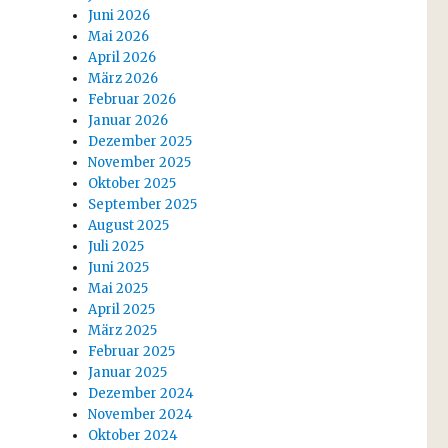
Juni 2026
Mai 2026
April 2026
März 2026
Februar 2026
Januar 2026
Dezember 2025
November 2025
Oktober 2025
September 2025
August 2025
Juli 2025
Juni 2025
Mai 2025
April 2025
März 2025
Februar 2025
Januar 2025
Dezember 2024
November 2024
Oktober 2024