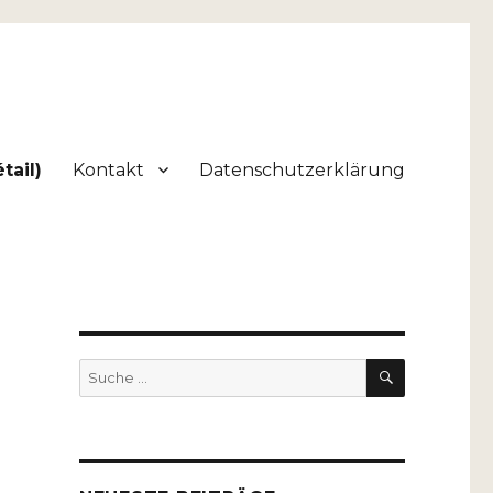
tail)
Kontakt
Datenschutzerklärung
SUCHEN
Suche
nach: