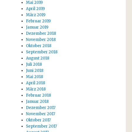
Mai 2019
April 2019
März 2019
Februar 2019
Januar 2019
Dezember 2018
November 2018
Oktober 2018
September 2018
August 2018
Juli 2018
Juni 2018
Mai 2018
April 2018
März 2018
Februar 2018
Januar 2018
Dezember 2017
November 2017
Oktober 2017
September 2017