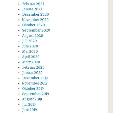
Februar 2021
Januar 2021
Dezember 2020
November 2020
Oktober 2020
September 2020
August 2020
Juli 2020
Juni 2020
Mai 2020
April 2020
März 2020
Februar 2020
Januar 2020
Dezember 2019
November 2019
Oktober 2019
September 2019
August 2019
Juli 2019
Juni 2019