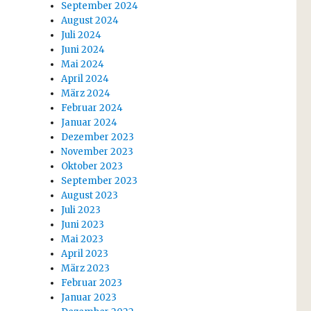
September 2024
August 2024
Juli 2024
Juni 2024
Mai 2024
April 2024
März 2024
Februar 2024
Januar 2024
Dezember 2023
November 2023
Oktober 2023
September 2023
August 2023
Juli 2023
Juni 2023
Mai 2023
April 2023
März 2023
Februar 2023
Januar 2023