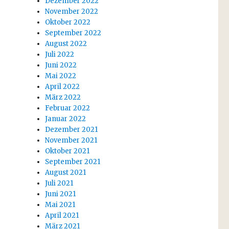
Dezember 2022
November 2022
Oktober 2022
September 2022
August 2022
Juli 2022
Juni 2022
Mai 2022
April 2022
März 2022
Februar 2022
Januar 2022
Dezember 2021
November 2021
Oktober 2021
September 2021
August 2021
Juli 2021
Juni 2021
Mai 2021
April 2021
März 2021