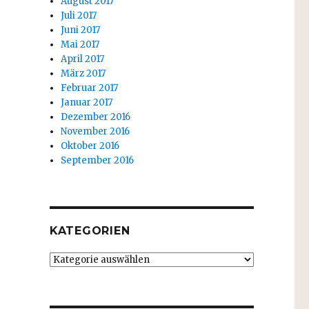
August 2017
Juli 2017
Juni 2017
Mai 2017
April 2017
März 2017
Februar 2017
Januar 2017
Dezember 2016
November 2016
Oktober 2016
September 2016
KATEGORIEN
Kategorien