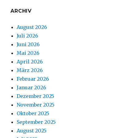
ARCHIV
August 2026
Juli 2026
Juni 2026
Mai 2026
April 2026
März 2026
Februar 2026
Januar 2026
Dezember 2025
November 2025
Oktober 2025
September 2025
August 2025