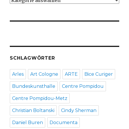
Kategorien
SCHLAGWÖRTER
Arles
Art Cologne
ARTE
Bice Curiger
Bundeskunsthalle
Centre Pompidou
Centre Pompidou-Metz
Christian Boltanski
Cindy Sherman
Daniel Buren
Documenta