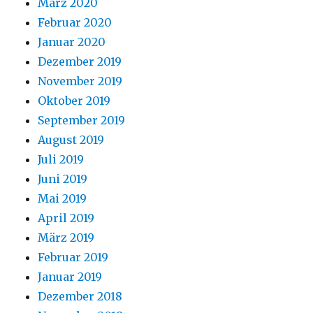
März 2020
Februar 2020
Januar 2020
Dezember 2019
November 2019
Oktober 2019
September 2019
August 2019
Juli 2019
Juni 2019
Mai 2019
April 2019
März 2019
Februar 2019
Januar 2019
Dezember 2018