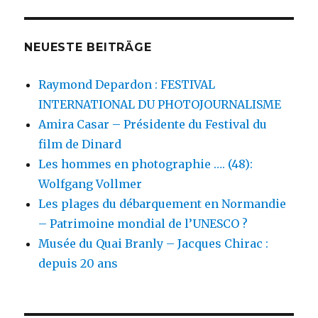
NEUESTE BEITRÄGE
Raymond Depardon : FESTIVAL
INTERNATIONAL DU PHOTOJOURNALISME
Amira Casar – Présidente du Festival du
film de Dinard
Les hommes en photographie …. (48):
Wolfgang Vollmer
Les plages du débarquement en Normandie
– Patrimoine mondial de l’UNESCO ?
Musée du Quai Branly – Jacques Chirac :
depuis 20 ans