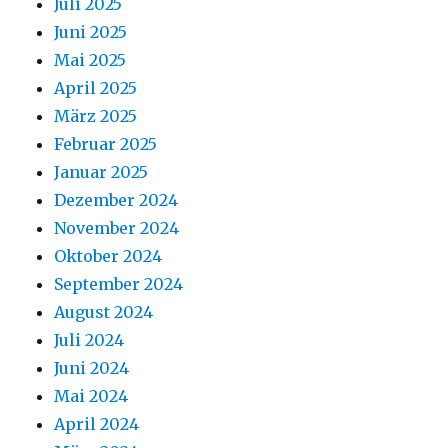
Juli 2025
Juni 2025
Mai 2025
April 2025
März 2025
Februar 2025
Januar 2025
Dezember 2024
November 2024
Oktober 2024
September 2024
August 2024
Juli 2024
Juni 2024
Mai 2024
April 2024