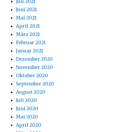
Juli 2021
Juni 2021
Mai 2021
April 2021
März 2021
Februar 2021
Januar 2021
Dezember 2020
November 2020
Oktober 2020
September 2020
August 2020
Juli 2020
Juni 2020
Mai 2020
April 2020