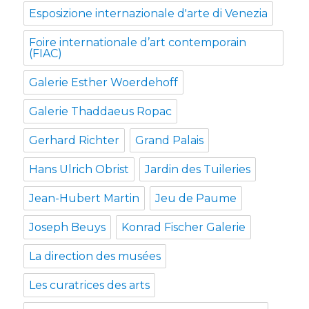
Esposizione internazionale d'arte di Venezia
Foire internationale d’art contemporain
(FIAC)
Galerie Esther Woerdehoff
Galerie Thaddaeus Ropac
Gerhard Richter
Grand Palais
Hans Ulrich Obrist
Jardin des Tuileries
Jean-Hubert Martin
Jeu de Paume
Joseph Beuys
Konrad Fischer Galerie
La direction des musées
Les curatrices des arts