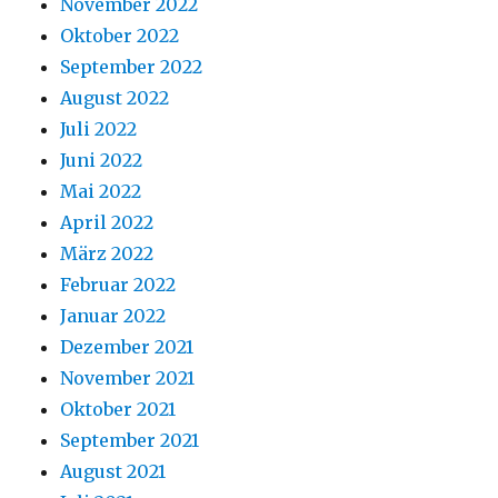
November 2022
Oktober 2022
September 2022
August 2022
Juli 2022
Juni 2022
Mai 2022
April 2022
März 2022
Februar 2022
Januar 2022
Dezember 2021
November 2021
Oktober 2021
September 2021
August 2021