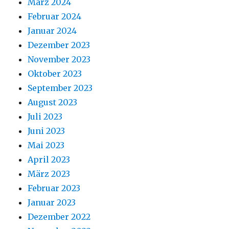
März 2024
Februar 2024
Januar 2024
Dezember 2023
November 2023
Oktober 2023
September 2023
August 2023
Juli 2023
Juni 2023
Mai 2023
April 2023
März 2023
Februar 2023
Januar 2023
Dezember 2022