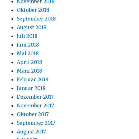
November 2018
Oktober 2018
September 2018
August 2018
Juli 2018
Juni 2018
Mai 2018
April 2018
März 2018
Februar 2018
Januar 2018
Dezember 2017
November 2017
Oktober 2017
September 2017
August 2017