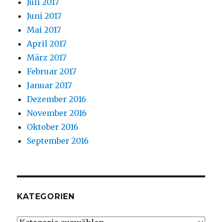
Juli 2017
Juni 2017
Mai 2017
April 2017
März 2017
Februar 2017
Januar 2017
Dezember 2016
November 2016
Oktober 2016
September 2016
KATEGORIEN