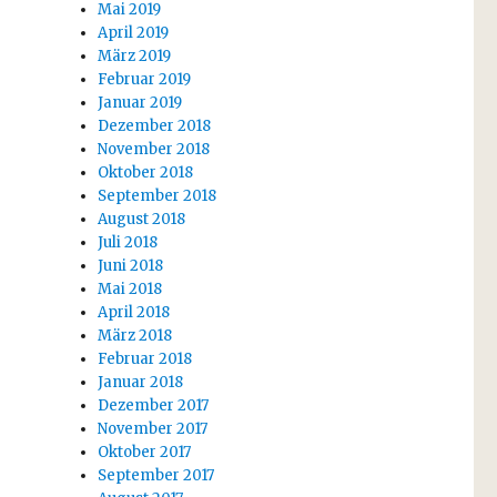
Mai 2019
April 2019
März 2019
Februar 2019
Januar 2019
Dezember 2018
November 2018
Oktober 2018
September 2018
August 2018
Juli 2018
Juni 2018
Mai 2018
April 2018
März 2018
Februar 2018
Januar 2018
Dezember 2017
November 2017
Oktober 2017
September 2017