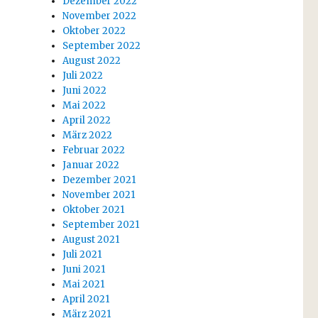
Dezember 2022
November 2022
Oktober 2022
September 2022
August 2022
Juli 2022
Juni 2022
Mai 2022
April 2022
März 2022
Februar 2022
Januar 2022
Dezember 2021
November 2021
Oktober 2021
September 2021
August 2021
Juli 2021
Juni 2021
Mai 2021
April 2021
März 2021