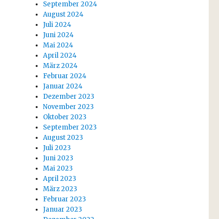
September 2024
August 2024
Juli 2024
Juni 2024
Mai 2024
April 2024
März 2024
Februar 2024
Januar 2024
Dezember 2023
November 2023
Oktober 2023
September 2023
August 2023
Juli 2023
Juni 2023
Mai 2023
April 2023
März 2023
Februar 2023
Januar 2023