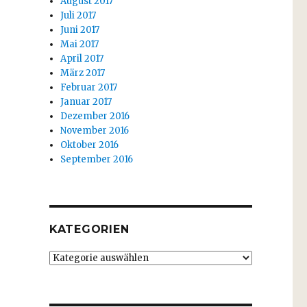
August 2017
Juli 2017
Juni 2017
Mai 2017
April 2017
März 2017
Februar 2017
Januar 2017
Dezember 2016
November 2016
Oktober 2016
September 2016
KATEGORIEN
Kategorien