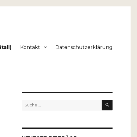
tail)
Kontakt
Datenschutzerklärung
SUCHEN
Suche
nach: