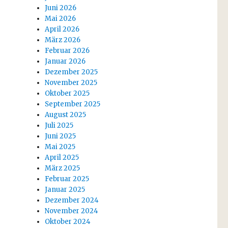
Juni 2026
Mai 2026
April 2026
März 2026
Februar 2026
Januar 2026
Dezember 2025
November 2025
Oktober 2025
September 2025
August 2025
Juli 2025
Juni 2025
Mai 2025
April 2025
März 2025
Februar 2025
Januar 2025
Dezember 2024
November 2024
Oktober 2024