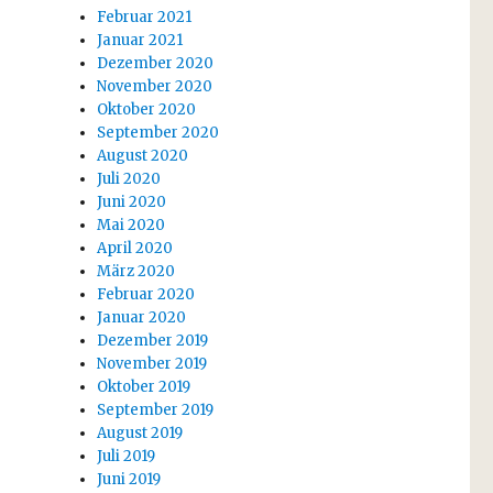
Februar 2021
Januar 2021
Dezember 2020
November 2020
Oktober 2020
September 2020
August 2020
Juli 2020
Juni 2020
Mai 2020
April 2020
März 2020
Februar 2020
Januar 2020
Dezember 2019
November 2019
Oktober 2019
September 2019
August 2019
Juli 2019
Juni 2019