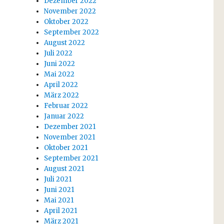
Dezember 2022
November 2022
Oktober 2022
September 2022
August 2022
Juli 2022
Juni 2022
Mai 2022
April 2022
März 2022
Februar 2022
Januar 2022
Dezember 2021
November 2021
Oktober 2021
September 2021
August 2021
Juli 2021
Juni 2021
Mai 2021
April 2021
März 2021