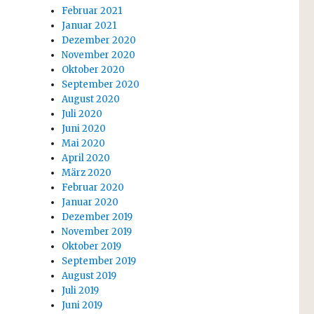
Februar 2021
Januar 2021
Dezember 2020
November 2020
Oktober 2020
September 2020
August 2020
Juli 2020
Juni 2020
Mai 2020
April 2020
März 2020
Februar 2020
Januar 2020
Dezember 2019
November 2019
Oktober 2019
September 2019
August 2019
Juli 2019
Juni 2019