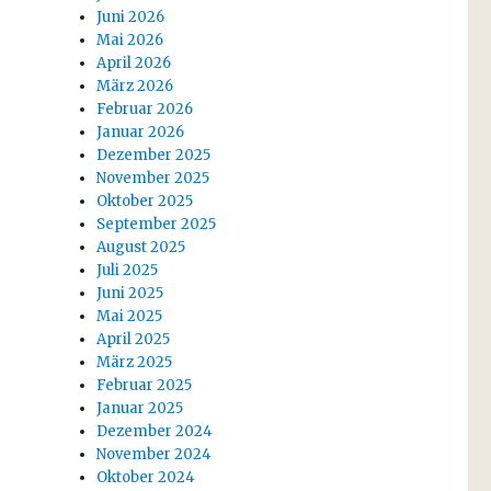
Juni 2026
Mai 2026
April 2026
März 2026
Februar 2026
Januar 2026
Dezember 2025
November 2025
Oktober 2025
September 2025
August 2025
Juli 2025
Juni 2025
Mai 2025
April 2025
März 2025
Februar 2025
Januar 2025
Dezember 2024
November 2024
Oktober 2024