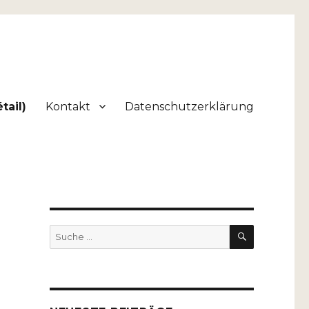
tail)
Kontakt
Datenschutzerklärung
SUCHEN
Suche
nach: