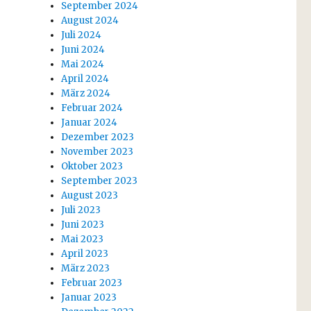
September 2024
August 2024
Juli 2024
Juni 2024
Mai 2024
April 2024
März 2024
Februar 2024
Januar 2024
Dezember 2023
November 2023
Oktober 2023
September 2023
August 2023
Juli 2023
Juni 2023
Mai 2023
April 2023
März 2023
Februar 2023
Januar 2023