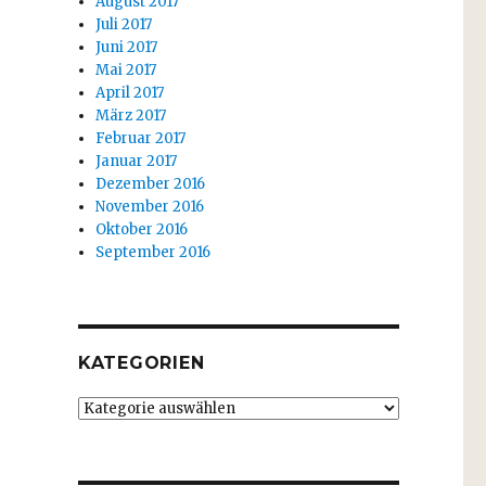
August 2017
Juli 2017
Juni 2017
Mai 2017
April 2017
März 2017
Februar 2017
Januar 2017
Dezember 2016
November 2016
Oktober 2016
September 2016
KATEGORIEN
Kategorien