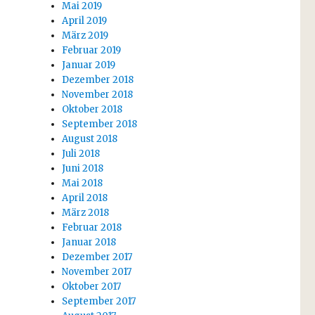
Mai 2019
April 2019
März 2019
Februar 2019
Januar 2019
Dezember 2018
November 2018
Oktober 2018
September 2018
August 2018
Juli 2018
Juni 2018
Mai 2018
April 2018
März 2018
Februar 2018
Januar 2018
Dezember 2017
November 2017
Oktober 2017
September 2017