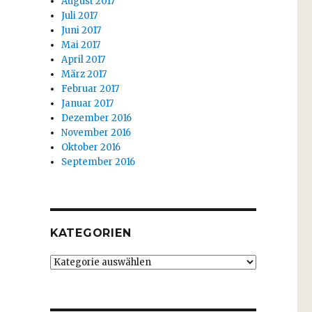
August 2017
Juli 2017
Juni 2017
Mai 2017
April 2017
März 2017
Februar 2017
Januar 2017
Dezember 2016
November 2016
Oktober 2016
September 2016
KATEGORIEN
Kategorien