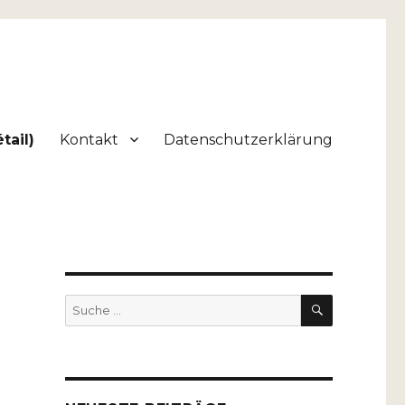
tail)
Kontakt
Datenschutzerklärung
SUCHEN
Suche
nach: