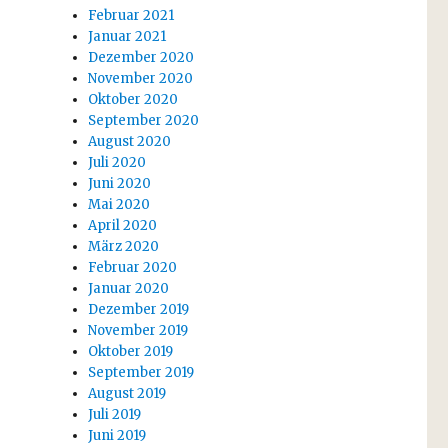
Februar 2021
Januar 2021
Dezember 2020
November 2020
Oktober 2020
September 2020
August 2020
Juli 2020
Juni 2020
Mai 2020
April 2020
März 2020
Februar 2020
Januar 2020
Dezember 2019
November 2019
Oktober 2019
September 2019
August 2019
Juli 2019
Juni 2019