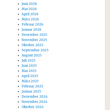
Juni 2026
Mai 2026
April 2026
März 2026
Februar 2026
Januar 2026
Dezember 2025
November 2025
Oktober 2025
September 2025
August 2025
Juli 2025
Juni 2025
Mai 2025
April 2025
März 2025
Februar 2025
Januar 2025
Dezember 2024
November 2024
Oktober 2024