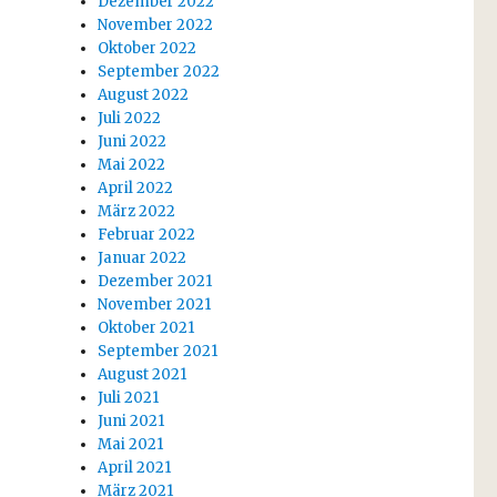
Dezember 2022
November 2022
Oktober 2022
September 2022
August 2022
Juli 2022
Juni 2022
Mai 2022
April 2022
März 2022
Februar 2022
Januar 2022
Dezember 2021
November 2021
Oktober 2021
September 2021
August 2021
Juli 2021
Juni 2021
Mai 2021
April 2021
März 2021