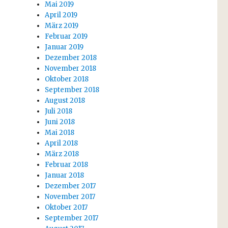
Mai 2019
April 2019
März 2019
Februar 2019
Januar 2019
Dezember 2018
November 2018
Oktober 2018
September 2018
August 2018
Juli 2018
Juni 2018
Mai 2018
April 2018
März 2018
Februar 2018
Januar 2018
Dezember 2017
November 2017
Oktober 2017
September 2017