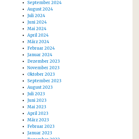
September 2024
August 2024
Juli 2024
Juni 2024
Mai 2024
April 2024
März 2024
Februar 2024
Januar 2024
Dezember 2023
November 2023
Oktober 2023
September 2023
August 2023
Juli 2023
Juni 2023
Mai 2023
April 2023
März 2023
Februar 2023
Januar 2023