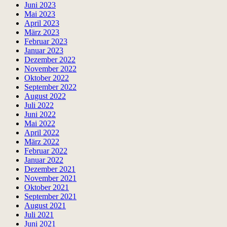
Juni 2023
Mai 2023
April 2023
März 2023
Februar 2023
Januar 2023
Dezember 2022
November 2022
Oktober 2022
September 2022
August 2022
Juli 2022
Juni 2022
Mai 2022
April 2022
März 2022
Februar 2022
Januar 2022
Dezember 2021
November 2021
Oktober 2021
September 2021
August 2021
Juli 2021
Juni 2021