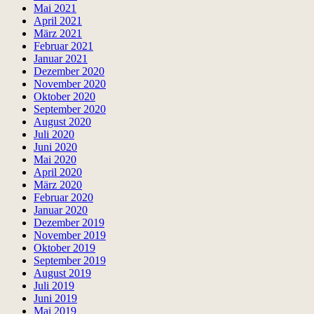
Mai 2021
April 2021
März 2021
Februar 2021
Januar 2021
Dezember 2020
November 2020
Oktober 2020
September 2020
August 2020
Juli 2020
Juni 2020
Mai 2020
April 2020
März 2020
Februar 2020
Januar 2020
Dezember 2019
November 2019
Oktober 2019
September 2019
August 2019
Juli 2019
Juni 2019
Mai 2019