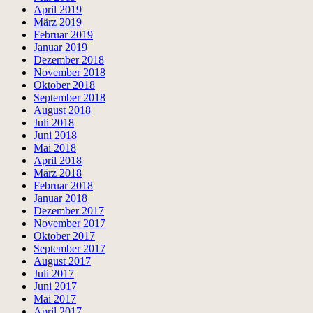
April 2019
März 2019
Februar 2019
Januar 2019
Dezember 2018
November 2018
Oktober 2018
September 2018
August 2018
Juli 2018
Juni 2018
Mai 2018
April 2018
März 2018
Februar 2018
Januar 2018
Dezember 2017
November 2017
Oktober 2017
September 2017
August 2017
Juli 2017
Juni 2017
Mai 2017
April 2017