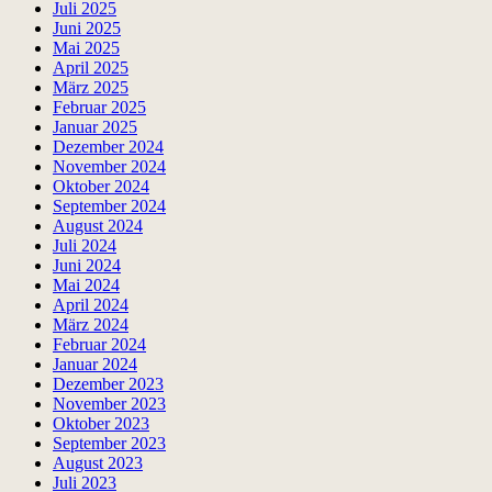
Juli 2025
Juni 2025
Mai 2025
April 2025
März 2025
Februar 2025
Januar 2025
Dezember 2024
November 2024
Oktober 2024
September 2024
August 2024
Juli 2024
Juni 2024
Mai 2024
April 2024
März 2024
Februar 2024
Januar 2024
Dezember 2023
November 2023
Oktober 2023
September 2023
August 2023
Juli 2023