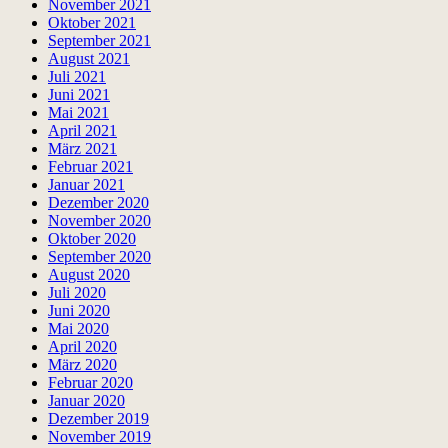
November 2021
Oktober 2021
September 2021
August 2021
Juli 2021
Juni 2021
Mai 2021
April 2021
März 2021
Februar 2021
Januar 2021
Dezember 2020
November 2020
Oktober 2020
September 2020
August 2020
Juli 2020
Juni 2020
Mai 2020
April 2020
März 2020
Februar 2020
Januar 2020
Dezember 2019
November 2019