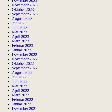
Dezember 2023
November 2023
Oktober 2023
September 2023
August 2023
Juli 2023
Juni 2023
Mai 2023
April 2023
März 2023
Februar 2023
Januar 2023
Dezember 2022
November 2022
Oktober 2022
September 2022
August 2022
Juli 2022
Juni 2022
Mai 2022
April 2022
März 2022
Februar 2022
Januar 2022
Dezember 2021