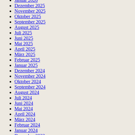
Januar 2026
Dezember 2025
November 2025
Oktober 2025
September 2025
August 2025
Juli 2025
Juni 2025
Mai 2025
April 2025
März 2025
Februar 2025
Januar 2025
Dezember 2024
November 2024
Oktober 2024
September 2024
August 2024
Juli 2024
Juni 2024
Mai 2024
April 2024
März 2024
Februar 2024
Januar 2024