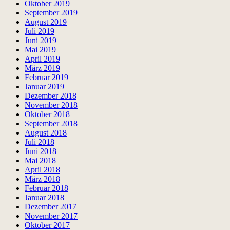
Oktober 2019
September 2019
August 2019
Juli 2019
Juni 2019
Mai 2019
April 2019
März 2019
Februar 2019
Januar 2019
Dezember 2018
November 2018
Oktober 2018
September 2018
August 2018
Juli 2018
Juni 2018
Mai 2018
April 2018
März 2018
Februar 2018
Januar 2018
Dezember 2017
November 2017
Oktober 2017