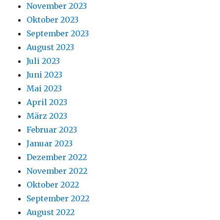
November 2023
Oktober 2023
September 2023
August 2023
Juli 2023
Juni 2023
Mai 2023
April 2023
März 2023
Februar 2023
Januar 2023
Dezember 2022
November 2022
Oktober 2022
September 2022
August 2022