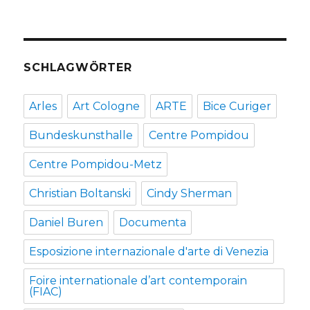
SCHLAGWÖRTER
Arles
Art Cologne
ARTE
Bice Curiger
Bundeskunsthalle
Centre Pompidou
Centre Pompidou-Metz
Christian Boltanski
Cindy Sherman
Daniel Buren
Documenta
Esposizione internazionale d'arte di Venezia
Foire internationale d’art contemporain
(FIAC)