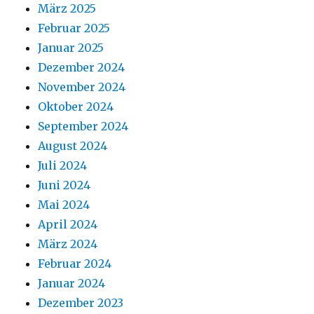
März 2025
Februar 2025
Januar 2025
Dezember 2024
November 2024
Oktober 2024
September 2024
August 2024
Juli 2024
Juni 2024
Mai 2024
April 2024
März 2024
Februar 2024
Januar 2024
Dezember 2023