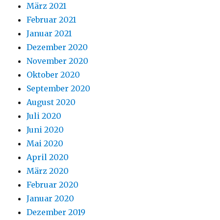
März 2021
Februar 2021
Januar 2021
Dezember 2020
November 2020
Oktober 2020
September 2020
August 2020
Juli 2020
Juni 2020
Mai 2020
April 2020
März 2020
Februar 2020
Januar 2020
Dezember 2019