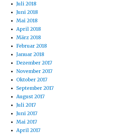
Juli 2018
Juni 2018
Mai 2018
April 2018
März 2018
Februar 2018
Januar 2018
Dezember 2017
November 2017
Oktober 2017
September 2017
August 2017
Juli 2017
Juni 2017
Mai 2017
April 2017