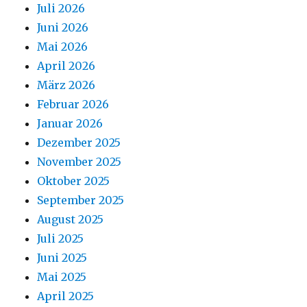
Juli 2026
Juni 2026
Mai 2026
April 2026
März 2026
Februar 2026
Januar 2026
Dezember 2025
November 2025
Oktober 2025
September 2025
August 2025
Juli 2025
Juni 2025
Mai 2025
April 2025