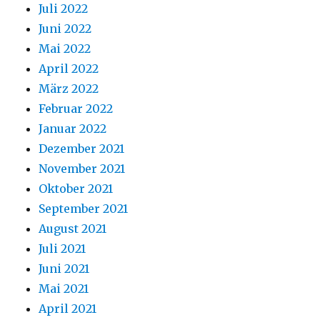
Juli 2022
Juni 2022
Mai 2022
April 2022
März 2022
Februar 2022
Januar 2022
Dezember 2021
November 2021
Oktober 2021
September 2021
August 2021
Juli 2021
Juni 2021
Mai 2021
April 2021