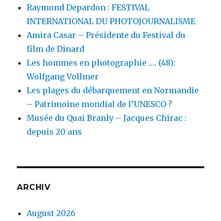
Raymond Depardon : FESTIVAL
INTERNATIONAL DU PHOTOJOURNALISME
Amira Casar – Présidente du Festival du
film de Dinard
Les hommes en photographie …. (48):
Wolfgang Vollmer
Les plages du débarquement en Normandie
– Patrimoine mondial de l’UNESCO ?
Musée du Quai Branly – Jacques Chirac :
depuis 20 ans
ARCHIV
August 2026