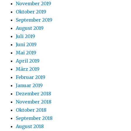
November 2019
Oktober 2019
September 2019
August 2019
Juli 2019
Juni 2019
Mai 2019
April 2019
März 2019
Februar 2019
Januar 2019
Dezember 2018
November 2018
Oktober 2018
September 2018
August 2018