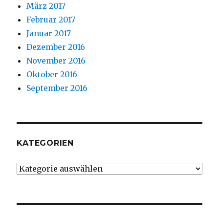
März 2017
Februar 2017
Januar 2017
Dezember 2016
November 2016
Oktober 2016
September 2016
KATEGORIEN
Kategorien