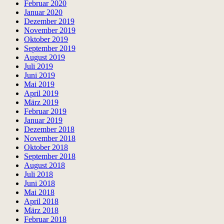
Februar 2020
Januar 2020
Dezember 2019
November 2019
Oktober 2019
September 2019
August 2019
Juli 2019
Juni 2019
Mai 2019
April 2019
März 2019
Februar 2019
Januar 2019
Dezember 2018
November 2018
Oktober 2018
September 2018
August 2018
Juli 2018
Juni 2018
Mai 2018
April 2018
März 2018
Februar 2018