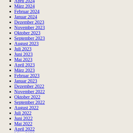
April 2024
März 2024
Februar 2024
Januar 2024
Dezember 2023
November 2023
Oktober 2023
September 2023
August 2023
Juli 2023
Juni 2023
Mai 2023
April 2023
März 2023
Februar 2023
Januar 2023
Dezember 2022
November 2022
Oktober 2022
September 2022
August 2022
Juli 2022
Juni 2022
Mai 2022
April 2022