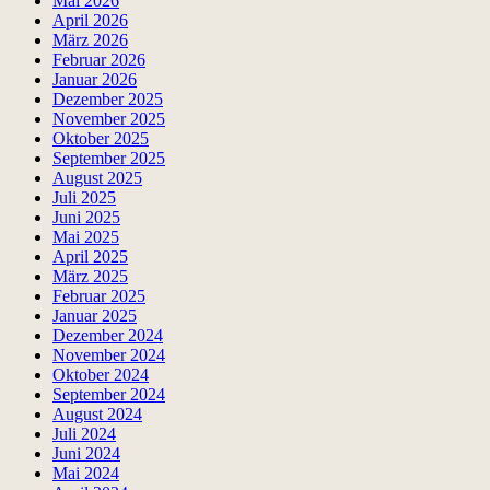
Mai 2026
April 2026
März 2026
Februar 2026
Januar 2026
Dezember 2025
November 2025
Oktober 2025
September 2025
August 2025
Juli 2025
Juni 2025
Mai 2025
April 2025
März 2025
Februar 2025
Januar 2025
Dezember 2024
November 2024
Oktober 2024
September 2024
August 2024
Juli 2024
Juni 2024
Mai 2024