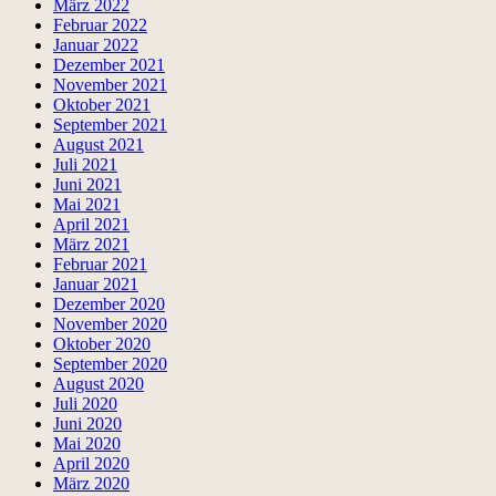
März 2022
Februar 2022
Januar 2022
Dezember 2021
November 2021
Oktober 2021
September 2021
August 2021
Juli 2021
Juni 2021
Mai 2021
April 2021
März 2021
Februar 2021
Januar 2021
Dezember 2020
November 2020
Oktober 2020
September 2020
August 2020
Juli 2020
Juni 2020
Mai 2020
April 2020
März 2020