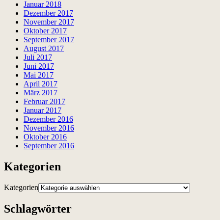
Januar 2018
Dezember 2017
November 2017
Oktober 2017
September 2017
August 2017
Juli 2017
Juni 2017
Mai 2017
April 2017
März 2017
Februar 2017
Januar 2017
Dezember 2016
November 2016
Oktober 2016
September 2016
Kategorien
Kategorien
Schlagwörter