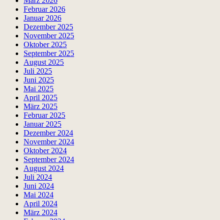
März 2026
Februar 2026
Januar 2026
Dezember 2025
November 2025
Oktober 2025
September 2025
August 2025
Juli 2025
Juni 2025
Mai 2025
April 2025
März 2025
Februar 2025
Januar 2025
Dezember 2024
November 2024
Oktober 2024
September 2024
August 2024
Juli 2024
Juni 2024
Mai 2024
April 2024
März 2024