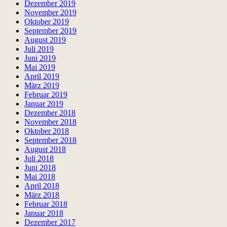
Dezember 2019
November 2019
Oktober 2019
September 2019
August 2019
Juli 2019
Juni 2019
Mai 2019
April 2019
März 2019
Februar 2019
Januar 2019
Dezember 2018
November 2018
Oktober 2018
September 2018
August 2018
Juli 2018
Juni 2018
Mai 2018
April 2018
März 2018
Februar 2018
Januar 2018
Dezember 2017