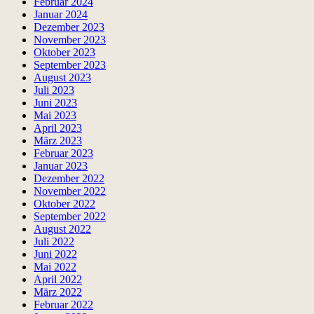
Februar 2024
Januar 2024
Dezember 2023
November 2023
Oktober 2023
September 2023
August 2023
Juli 2023
Juni 2023
Mai 2023
April 2023
März 2023
Februar 2023
Januar 2023
Dezember 2022
November 2022
Oktober 2022
September 2022
August 2022
Juli 2022
Juni 2022
Mai 2022
April 2022
März 2022
Februar 2022