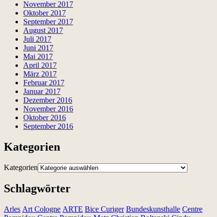
November 2017
Oktober 2017
September 2017
August 2017
Juli 2017
Juni 2017
Mai 2017
April 2017
März 2017
Februar 2017
Januar 2017
Dezember 2016
November 2016
Oktober 2016
September 2016
Kategorien
Kategorien
Schlagwörter
Arles
Art Cologne
ARTE
Bice Curiger
Bundeskunsthalle
Centre