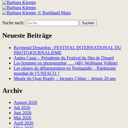
Suche nach:
Suchen
Neueste Beiträge
Raymond Depardon : FESTIVAL INTERNATIONAL DU
PHOTOJOURNALISME
Amira Casar – Présidente du Festival du film de Dinard
Les hommes en photographie …. (48): Wolfgang Vollmer
Les plages du débarquement en Normandie – Patrimoine
mondial de l’UNESCO ?
Musée du Quai Branly – Jacques Chirac : depuis 20 ans
Archiv
August 2026
Juli 2026
Juni 2026
Mai 2026
April 2026