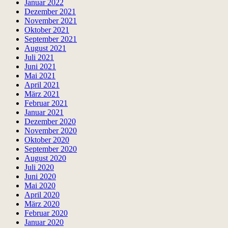
Januar 2022
Dezember 2021
November 2021
Oktober 2021
September 2021
August 2021
Juli 2021
Juni 2021
Mai 2021
April 2021
März 2021
Februar 2021
Januar 2021
Dezember 2020
November 2020
Oktober 2020
September 2020
August 2020
Juli 2020
Juni 2020
Mai 2020
April 2020
März 2020
Februar 2020
Januar 2020