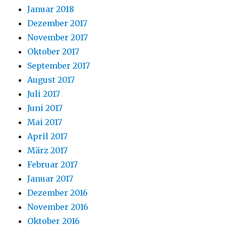
Januar 2018
Dezember 2017
November 2017
Oktober 2017
September 2017
August 2017
Juli 2017
Juni 2017
Mai 2017
April 2017
März 2017
Februar 2017
Januar 2017
Dezember 2016
November 2016
Oktober 2016