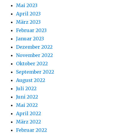
Mai 2023
April 2023
März 2023
Februar 2023
Januar 2023
Dezember 2022
November 2022
Oktober 2022
September 2022
August 2022
Juli 2022
Juni 2022
Mai 2022
April 2022
März 2022
Februar 2022