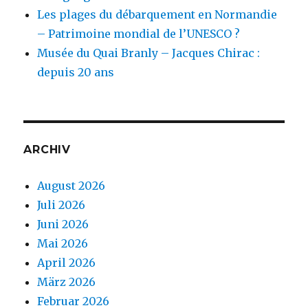
Les plages du débarquement en Normandie
– Patrimoine mondial de l’UNESCO ?
Musée du Quai Branly – Jacques Chirac :
depuis 20 ans
ARCHIV
August 2026
Juli 2026
Juni 2026
Mai 2026
April 2026
März 2026
Februar 2026