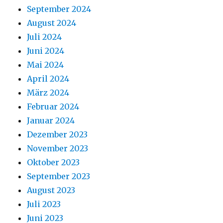
September 2024
August 2024
Juli 2024
Juni 2024
Mai 2024
April 2024
März 2024
Februar 2024
Januar 2024
Dezember 2023
November 2023
Oktober 2023
September 2023
August 2023
Juli 2023
Juni 2023