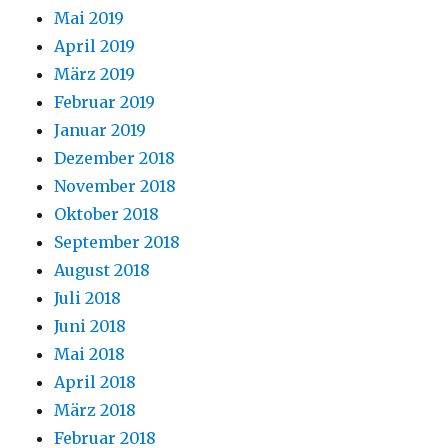
Mai 2019
April 2019
März 2019
Februar 2019
Januar 2019
Dezember 2018
November 2018
Oktober 2018
September 2018
August 2018
Juli 2018
Juni 2018
Mai 2018
April 2018
März 2018
Februar 2018