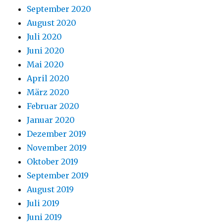
September 2020
August 2020
Juli 2020
Juni 2020
Mai 2020
April 2020
März 2020
Februar 2020
Januar 2020
Dezember 2019
November 2019
Oktober 2019
September 2019
August 2019
Juli 2019
Juni 2019