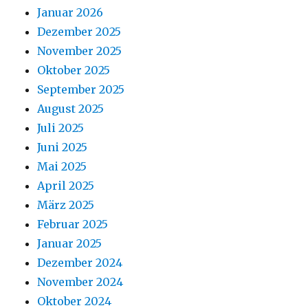
Januar 2026
Dezember 2025
November 2025
Oktober 2025
September 2025
August 2025
Juli 2025
Juni 2025
Mai 2025
April 2025
März 2025
Februar 2025
Januar 2025
Dezember 2024
November 2024
Oktober 2024