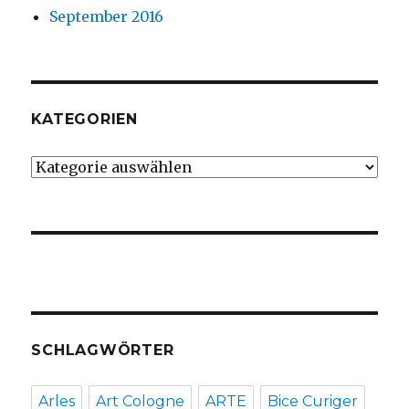
September 2016
KATEGORIEN
Kategorien
SCHLAGWÖRTER
Arles
Art Cologne
ARTE
Bice Curiger