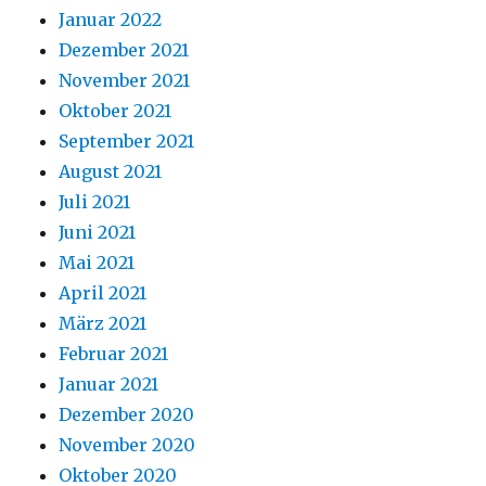
Januar 2022
Dezember 2021
November 2021
Oktober 2021
September 2021
August 2021
Juli 2021
Juni 2021
Mai 2021
April 2021
März 2021
Februar 2021
Januar 2021
Dezember 2020
November 2020
Oktober 2020