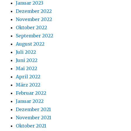
Januar 2023
Dezember 2022
November 2022
Oktober 2022
September 2022
August 2022
Juli 2022
Juni 2022
Mai 2022
April 2022
März 2022
Februar 2022
Januar 2022
Dezember 2021
November 2021
Oktober 2021