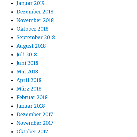
Januar 2019
Dezember 2018
November 2018
Oktober 2018
September 2018
August 2018
Juli 2018
Juni 2018
Mai 2018
April 2018
März 2018
Februar 2018
Januar 2018
Dezember 2017
November 2017
Oktober 2017