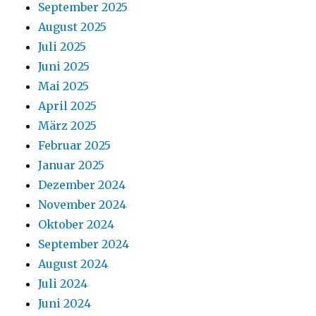
September 2025
August 2025
Juli 2025
Juni 2025
Mai 2025
April 2025
März 2025
Februar 2025
Januar 2025
Dezember 2024
November 2024
Oktober 2024
September 2024
August 2024
Juli 2024
Juni 2024