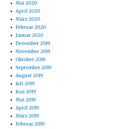
Mai 2020
April 2020
März 2020
Februar 2020
Januar 2020
Dezember 2019
November 2019
Oktober 2019
September 2019
August 2019
Juli 2019
Juni 2019
Mai 2019
April 2019
März 2019
Februar 2019