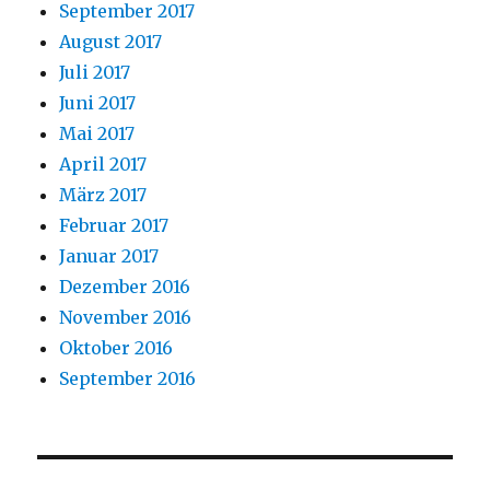
September 2017
August 2017
Juli 2017
Juni 2017
Mai 2017
April 2017
März 2017
Februar 2017
Januar 2017
Dezember 2016
November 2016
Oktober 2016
September 2016