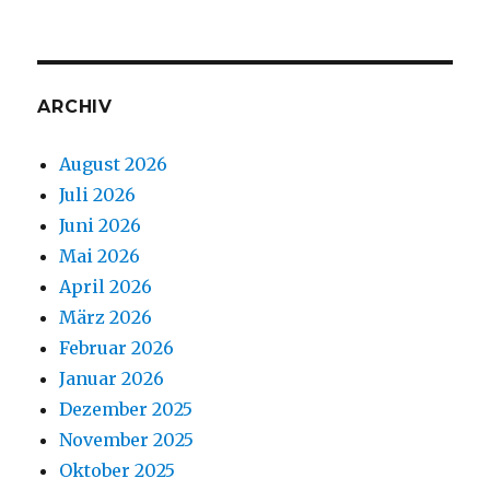
ARCHIV
August 2026
Juli 2026
Juni 2026
Mai 2026
April 2026
März 2026
Februar 2026
Januar 2026
Dezember 2025
November 2025
Oktober 2025