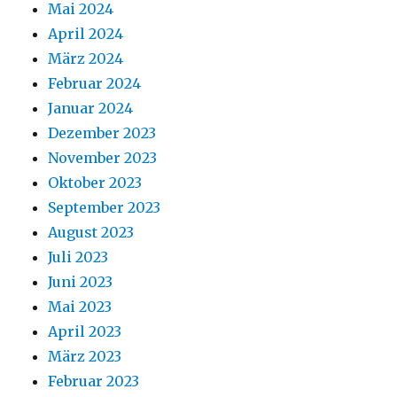
Mai 2024
April 2024
März 2024
Februar 2024
Januar 2024
Dezember 2023
November 2023
Oktober 2023
September 2023
August 2023
Juli 2023
Juni 2023
Mai 2023
April 2023
März 2023
Februar 2023