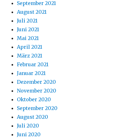
September 2021
August 2021
Juli 2021
Juni 2021
Mai 2021
April 2021
März 2021
Februar 2021
Januar 2021
Dezember 2020
November 2020
Oktober 2020
September 2020
August 2020
Juli 2020
Juni 2020