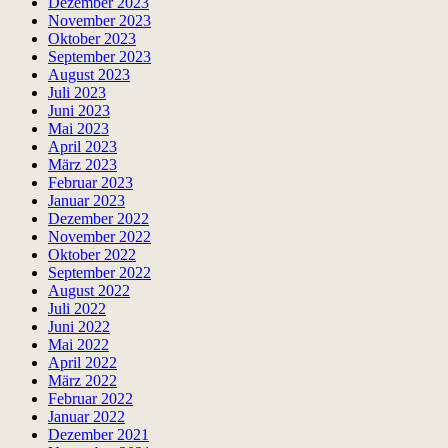
Dezember 2023
November 2023
Oktober 2023
September 2023
August 2023
Juli 2023
Juni 2023
Mai 2023
April 2023
März 2023
Februar 2023
Januar 2023
Dezember 2022
November 2022
Oktober 2022
September 2022
August 2022
Juli 2022
Juni 2022
Mai 2022
April 2022
März 2022
Februar 2022
Januar 2022
Dezember 2021