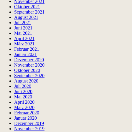
November 2021
Oktober 2021
September 2021
August 2021
Juli 2021
Juni 2021
Mai 2021
April 2021
März 2021
Februar 2021
Januar 2021
Dezember 2020
November 2020
Oktober 2020
September 2020
August 2020
Juli 2020
Juni 2020
Mai 2020
April 2020
März 2020
Februar 2020
Januar 2020
Dezember 2019
November 2019