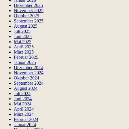
Januar 2026
Dezember 2025
November 2025
Oktober 2025
September 2025
August 2025
Juli 2025
Juni 2025
Mai 2025
April 2025
März 2025
Februar 2025
Januar 2025
Dezember 2024
November 2024
Oktober 2024
September 2024
August 2024
Juli 2024
Juni 2024
Mai 2024
April 2024
März 2024
Februar 2024
Januar 2024