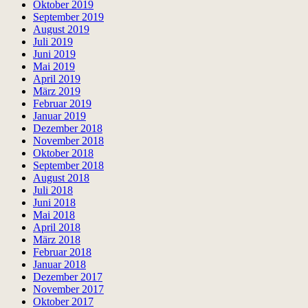
Oktober 2019
September 2019
August 2019
Juli 2019
Juni 2019
Mai 2019
April 2019
März 2019
Februar 2019
Januar 2019
Dezember 2018
November 2018
Oktober 2018
September 2018
August 2018
Juli 2018
Juni 2018
Mai 2018
April 2018
März 2018
Februar 2018
Januar 2018
Dezember 2017
November 2017
Oktober 2017