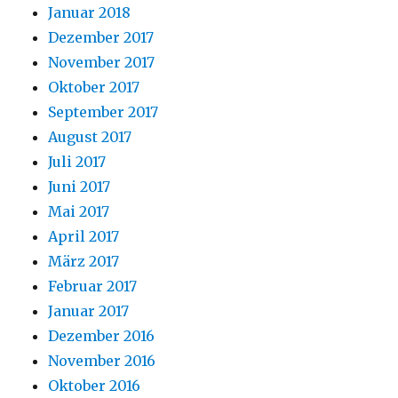
Januar 2018
Dezember 2017
November 2017
Oktober 2017
September 2017
August 2017
Juli 2017
Juni 2017
Mai 2017
April 2017
März 2017
Februar 2017
Januar 2017
Dezember 2016
November 2016
Oktober 2016