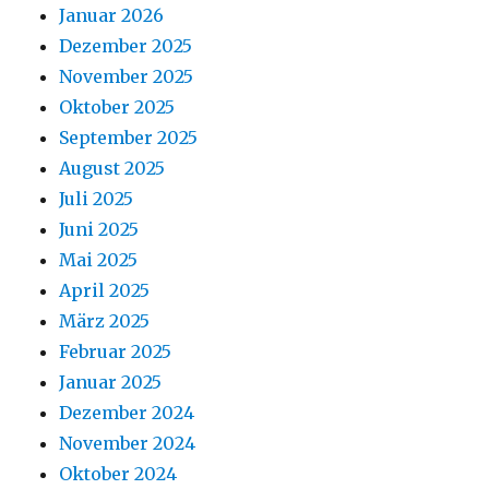
Januar 2026
Dezember 2025
November 2025
Oktober 2025
September 2025
August 2025
Juli 2025
Juni 2025
Mai 2025
April 2025
März 2025
Februar 2025
Januar 2025
Dezember 2024
November 2024
Oktober 2024