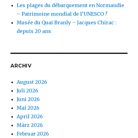
Les plages du débarquement en Normandie
– Patrimoine mondial de l’UNESCO ?
Musée du Quai Branly – Jacques Chirac :
depuis 20 ans
ARCHIV
August 2026
Juli 2026
Juni 2026
Mai 2026
April 2026
März 2026
Februar 2026