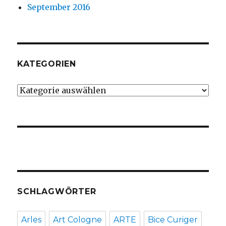
September 2016
KATEGORIEN
Kategorien
SCHLAGWÖRTER
Arles
Art Cologne
ARTE
Bice Curiger