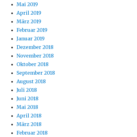
Mai 2019
April 2019
März 2019
Februar 2019
Januar 2019
Dezember 2018
November 2018
Oktober 2018
September 2018
August 2018
Juli 2018
Juni 2018
Mai 2018
April 2018
März 2018
Februar 2018