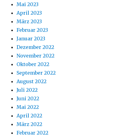
Mai 2023
April 2023
März 2023
Februar 2023
Januar 2023
Dezember 2022
November 2022
Oktober 2022
September 2022
August 2022
Juli 2022
Juni 2022
Mai 2022
April 2022
März 2022
Februar 2022