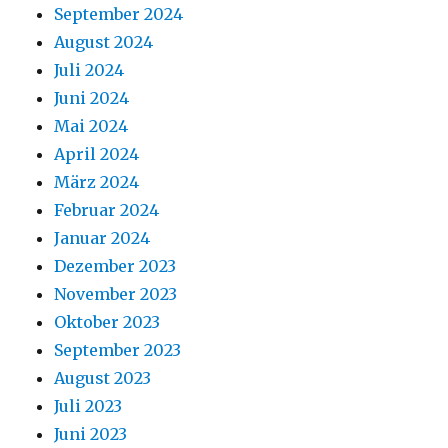
September 2024
August 2024
Juli 2024
Juni 2024
Mai 2024
April 2024
März 2024
Februar 2024
Januar 2024
Dezember 2023
November 2023
Oktober 2023
September 2023
August 2023
Juli 2023
Juni 2023