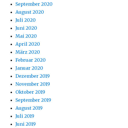
September 2020
August 2020
Juli 2020
Juni 2020
Mai 2020
April 2020
März 2020
Februar 2020
Januar 2020
Dezember 2019
November 2019
Oktober 2019
September 2019
August 2019
Juli 2019
Juni 2019