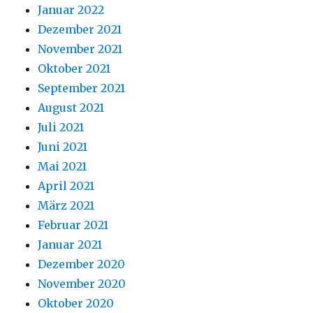
Januar 2022
Dezember 2021
November 2021
Oktober 2021
September 2021
August 2021
Juli 2021
Juni 2021
Mai 2021
April 2021
März 2021
Februar 2021
Januar 2021
Dezember 2020
November 2020
Oktober 2020