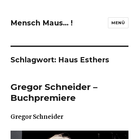
Mensch Maus… !
MENÜ
Schlagwort:
Haus Esthers
Gregor Schneider –
Buchpremiere
Gregor Schneider