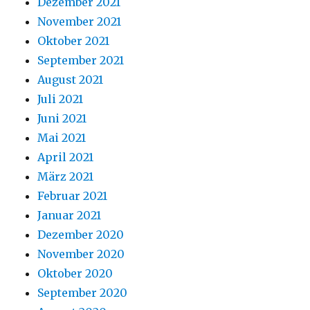
Dezember 2021
November 2021
Oktober 2021
September 2021
August 2021
Juli 2021
Juni 2021
Mai 2021
April 2021
März 2021
Februar 2021
Januar 2021
Dezember 2020
November 2020
Oktober 2020
September 2020