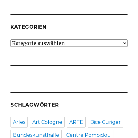
KATEGORIEN
Kategorien
SCHLAGWÖRTER
Arles
Art Cologne
ARTE
Bice Curiger
Bundeskunsthalle
Centre Pompidou