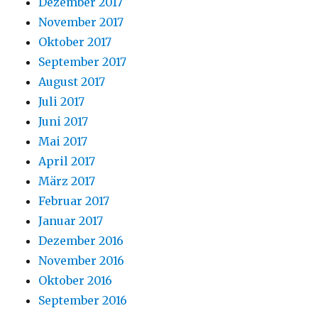
Dezember 2017
November 2017
Oktober 2017
September 2017
August 2017
Juli 2017
Juni 2017
Mai 2017
April 2017
März 2017
Februar 2017
Januar 2017
Dezember 2016
November 2016
Oktober 2016
September 2016