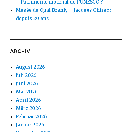
– Patrimoine mondial de l’UNESCO ?
Musée du Quai Branly – Jacques Chirac :
depuis 20 ans
ARCHIV
August 2026
Juli 2026
Juni 2026
Mai 2026
April 2026
März 2026
Februar 2026
Januar 2026