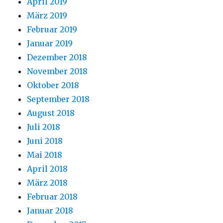
April 2019
März 2019
Februar 2019
Januar 2019
Dezember 2018
November 2018
Oktober 2018
September 2018
August 2018
Juli 2018
Juni 2018
Mai 2018
April 2018
März 2018
Februar 2018
Januar 2018