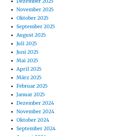
Dezember 2025
November 2025
Oktober 2025
September 2025
August 2025
Juli 2025
Juni 2025
Mai 2025
April 2025
März 2025
Februar 2025
Januar 2025
Dezember 2024
November 2024
Oktober 2024
September 2024