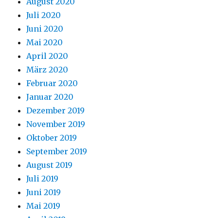
August 2020
Juli 2020
Juni 2020
Mai 2020
April 2020
März 2020
Februar 2020
Januar 2020
Dezember 2019
November 2019
Oktober 2019
September 2019
August 2019
Juli 2019
Juni 2019
Mai 2019