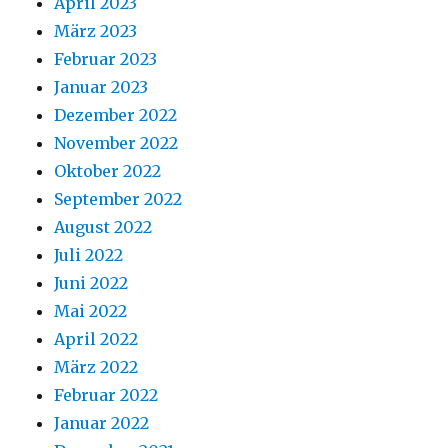
April 2023
März 2023
Februar 2023
Januar 2023
Dezember 2022
November 2022
Oktober 2022
September 2022
August 2022
Juli 2022
Juni 2022
Mai 2022
April 2022
März 2022
Februar 2022
Januar 2022