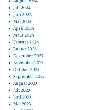
August 2024
Juli 2024
Juni 2024
Mai 2024
April 2024
März 2024
Februar 2024
Januar 2024
Dezember 2023
November 2023
Oktober 2023
September 2023
August 2023
Juli 2023
Juni 2023
Mai 2023